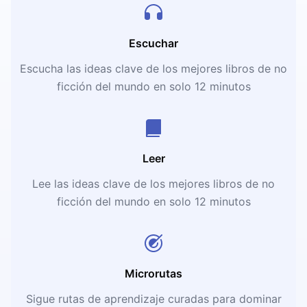
Escuchar
Escucha las ideas clave de los mejores libros de no
ficción del mundo en solo 12 minutos
Leer
Lee las ideas clave de los mejores libros de no
ficción del mundo en solo 12 minutos
Microrutas
Sigue rutas de aprendizaje curadas para dominar