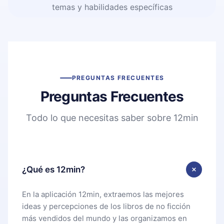
temas y habilidades específicas
PREGUNTAS FRECUENTES
Preguntas Frecuentes
Todo lo que necesitas saber sobre 12min
¿Qué es 12min?
En la aplicación 12min, extraemos las mejores
ideas y percepciones de los libros de no ficción
más vendidos del mundo y las organizamos en