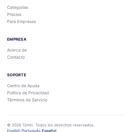
Categorías
Precios
Para Empresas
EMPRESA
Acerca de
Contacto
SOPORTE
Centro de Ayuda
Política de Privacidad
Términos de Servicio
©
2026
12min.
Todos los derechos reservados.
English
·
Português
·
Español