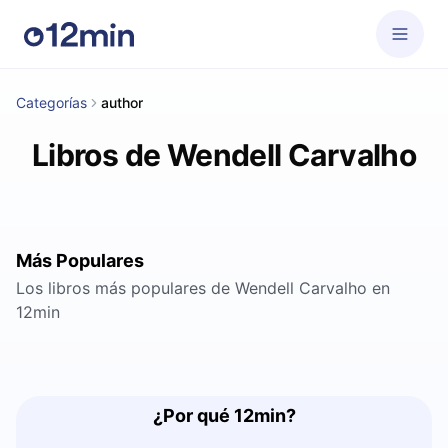
Categorías
author
Libros de Wendell Carvalho
Más Populares
Los libros más populares de Wendell Carvalho en
12min
¿Por qué 12min?