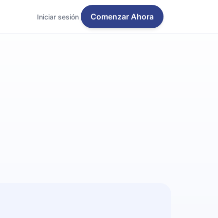
Comenzar Ahora
Iniciar sesión