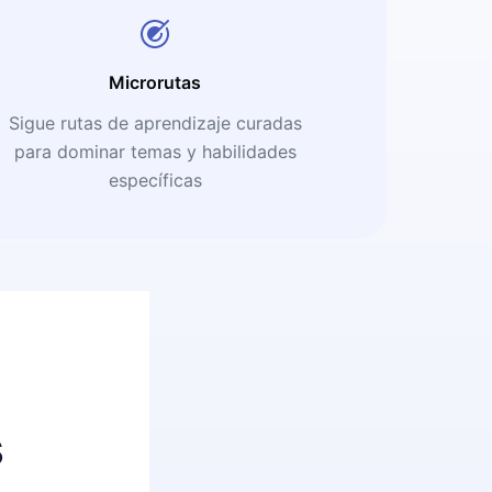
Microrutas
Sigue rutas de aprendizaje curadas
para dominar temas y habilidades
específicas
s