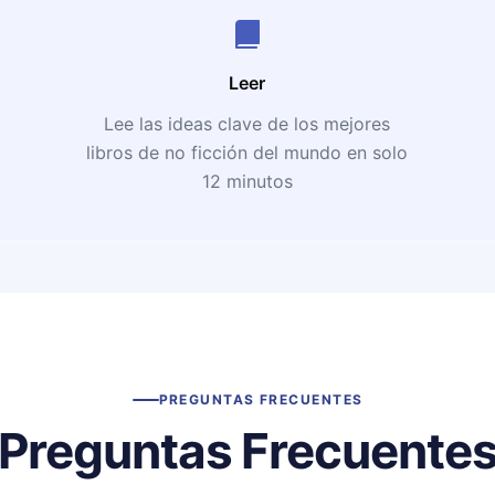
Leer
Lee las ideas clave de los mejores
libros de no ficción del mundo en solo
12 minutos
PREGUNTAS FRECUENTES
Preguntas Frecuente