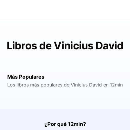
Libros de Vinicius David
Más Populares
Los libros más populares de Vinicius David en 12min
¿Por qué 12min?