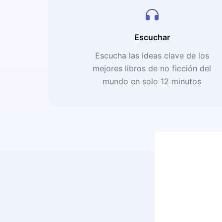
Escuchar
Escucha las ideas clave de los
mejores libros de no ficción del
mundo en solo 12 minutos