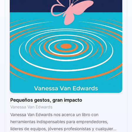
Pequeños gestos, gran impacto
Vanessa Van Edwards
Vanessa Van Edwards nos acerca un libro con
herramientas indispensables para emprendedores,
líderes de equipos, jóvenes profesionistas y cualquier