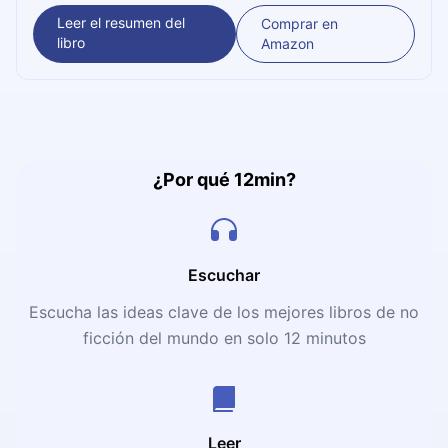
persona que quiera aumentar su influencia.
Leer el resumen del
Comprar en
libro
Amazon
¿Por qué 12min?
Escuchar
Escucha las ideas clave de los mejores libros de no
ficción del mundo en solo 12 minutos
Leer