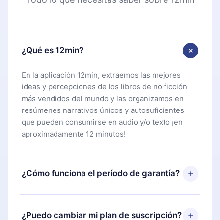
¿Qué es 12min?
En la aplicación 12min, extraemos las mejores
ideas y percepciones de los libros de no ficción
más vendidos del mundo y las organizamos en
resúmenes narrativos únicos y autosuficientes
que pueden consumirse en audio y/o texto ¡en
aproximadamente 12 minutos!
¿Cómo funciona el período de garantía?
Puedes descargar nuestra aplicación y comenzar a
disfrutar de nuestra biblioteca. Si por alguna razón
¿Puedo cambiar mi plan de suscripción?