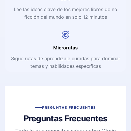
Lee las ideas clave de los mejores libros de no
ficción del mundo en solo 12 minutos
Microrutas
Sigue rutas de aprendizaje curadas para dominar
temas y habilidades específicas
PREGUNTAS FRECUENTES
Preguntas Frecuentes
Todo lo que necesitas saber sobre 12min