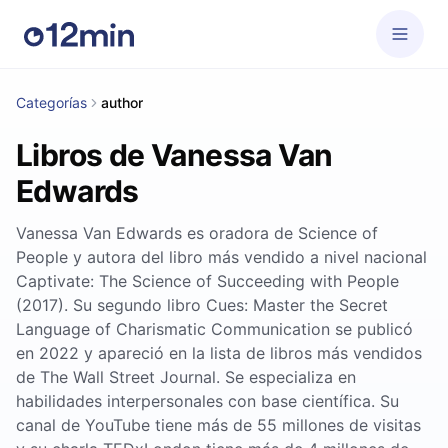
Categorías
author
Libros de Vanessa Van
Edwards
Vanessa Van Edwards es oradora de Science of
People y autora del libro más vendido a nivel nacional
Captivate: The Science of Succeeding with People
(2017). Su segundo libro Cues: Master the Secret
Language of Charismatic Communication se publicó
en 2022 y apareció en la lista de libros más vendidos
de The Wall Street Journal. Se especializa en
habilidades interpersonales con base científica. Su
canal de YouTube tiene más de 55 millones de visitas