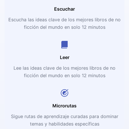
Escuchar
Escucha las ideas clave de los mejores libros de no
ficción del mundo en solo 12 minutos
Leer
Lee las ideas clave de los mejores libros de no
ficción del mundo en solo 12 minutos
Microrutas
Sigue rutas de aprendizaje curadas para dominar
temas y habilidades específicas