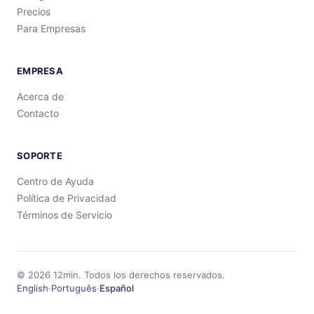
Precios
Para Empresas
EMPRESA
Acerca de
Contacto
SOPORTE
Centro de Ayuda
Política de Privacidad
Términos de Servicio
©
2026
12min.
Todos los derechos reservados.
English
·
Português
·
Español