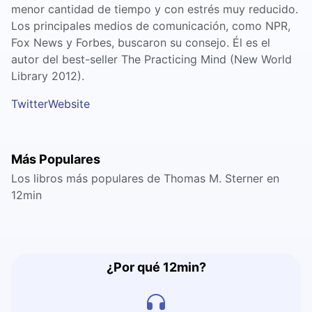
menor cantidad de tiempo y con estrés muy reducido.
Los principales medios de comunicación, como NPR,
Fox News y Forbes, buscaron su consejo. Él es el
autor del best-seller The Practicing Mind (New World
Library 2012).
Twitter
Website
Más Populares
Los libros más populares de Thomas M. Sterner en
12min
¿Por qué 12min?