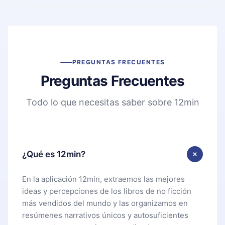
PREGUNTAS FRECUENTES
Preguntas Frecuentes
Todo lo que necesitas saber sobre 12min
¿Qué es 12min?
En la aplicación 12min, extraemos las mejores
ideas y percepciones de los libros de no ficción
más vendidos del mundo y las organizamos en
resúmenes narrativos únicos y autosuficientes