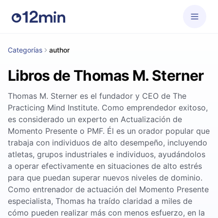
Categorías
author
Libros de Thomas M. Sterner
Thomas M. Sterner es el fundador y CEO de The
Practicing Mind Institute. Como emprendedor exitoso,
es considerado un experto en Actualización de
Momento Presente o PMF. Él es un orador popular que
trabaja con individuos de alto desempeño, incluyendo
atletas, grupos industriales e individuos, ayudándolos
a operar efectivamente en situaciones de alto estrés
para que puedan superar nuevos niveles de dominio.
Como entrenador de actuación del Momento Presente
especialista, Thomas ha traído claridad a miles de
cómo pueden realizar más con menos esfuerzo, en la