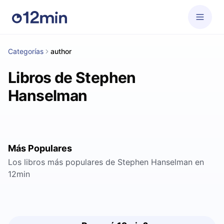
Categorías
author
Libros de Stephen
Hanselman
Más Populares
Los libros más populares de Stephen Hanselman en
12min