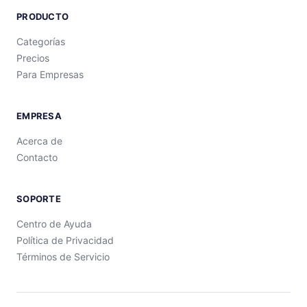
PRODUCTO
Categorías
Precios
Para Empresas
EMPRESA
Acerca de
Contacto
SOPORTE
Centro de Ayuda
Política de Privacidad
Términos de Servicio