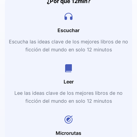
¿Por qué 12min?
Escuchar
Escucha las ideas clave de los mejores libros de no
ficción del mundo en solo 12 minutos
Leer
Lee las ideas clave de los mejores libros de no
ficción del mundo en solo 12 minutos
Microrutas