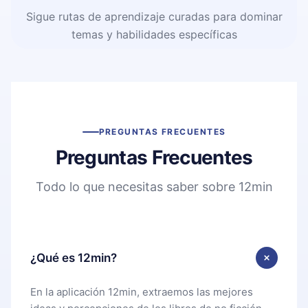
Sigue rutas de aprendizaje curadas para dominar
temas y habilidades específicas
PREGUNTAS FRECUENTES
Preguntas Frecuentes
Todo lo que necesitas saber sobre 12min
¿Qué es 12min?
En la aplicación 12min, extraemos las mejores