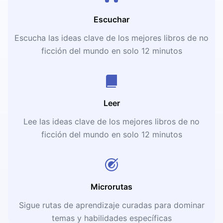
Escuchar
Escucha las ideas clave de los mejores libros de no
ficción del mundo en solo 12 minutos
Leer
Lee las ideas clave de los mejores libros de no
ficción del mundo en solo 12 minutos
Microrutas
Sigue rutas de aprendizaje curadas para dominar
temas y habilidades específicas