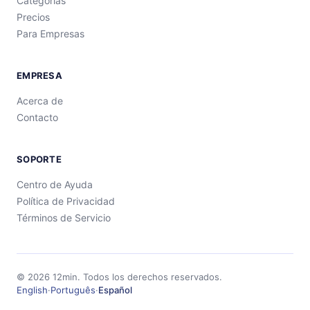
Categorías
Precios
Para Empresas
EMPRESA
Acerca de
Contacto
SOPORTE
Centro de Ayuda
Política de Privacidad
Términos de Servicio
©
2026
12min.
Todos los derechos reservados.
English
·
Português
·
Español