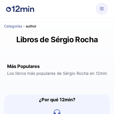
Categorías
author
Libros de Sérgio Rocha
Más Populares
Los libros más populares de Sérgio Rocha en 12min
¿Por qué 12min?