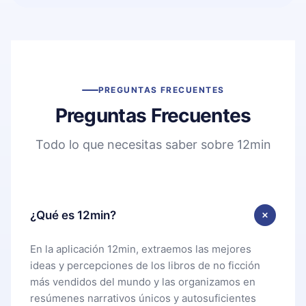
PREGUNTAS FRECUENTES
Preguntas Frecuentes
Todo lo que necesitas saber sobre 12min
¿Qué es 12min?
En la aplicación 12min, extraemos las mejores
ideas y percepciones de los libros de no ficción
más vendidos del mundo y las organizamos en
resúmenes narrativos únicos y autosuficientes