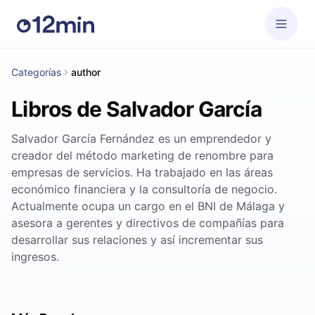
Categorías
author
Libros de Salvador García
Salvador García Fernández es un emprendedor y
creador del método marketing de renombre para
empresas de servicios. Ha trabajado en las áreas
económico financiera y la consultoría de negocio.
Actualmente ocupa un cargo en el BNI de Málaga y
asesora a gerentes y directivos de compañías para
desarrollar sus relaciones y así incrementar sus
ingresos.