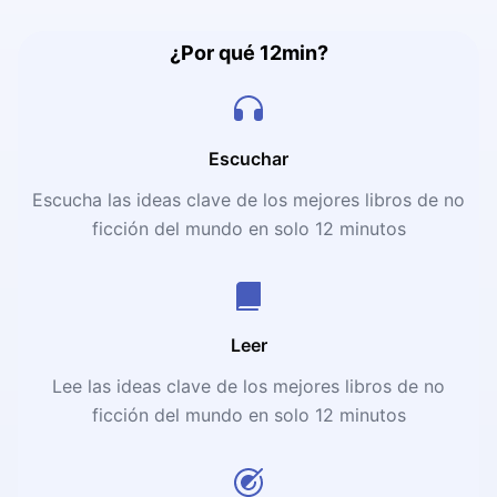
¿Por qué 12min?
Escuchar
Escucha las ideas clave de los mejores libros de no
ficción del mundo en solo 12 minutos
Leer
Lee las ideas clave de los mejores libros de no
ficción del mundo en solo 12 minutos