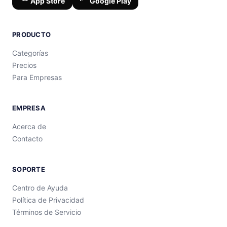
App Store
Google Play
PRODUCTO
Categorías
Precios
Para Empresas
EMPRESA
Acerca de
Contacto
SOPORTE
Centro de Ayuda
Política de Privacidad
Términos de Servicio