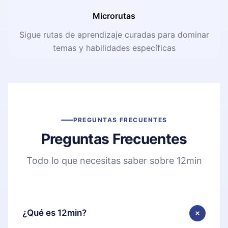
Microrutas
Sigue rutas de aprendizaje curadas para dominar
temas y habilidades específicas
PREGUNTAS FRECUENTES
Preguntas Frecuentes
Todo lo que necesitas saber sobre 12min
¿Qué es 12min?