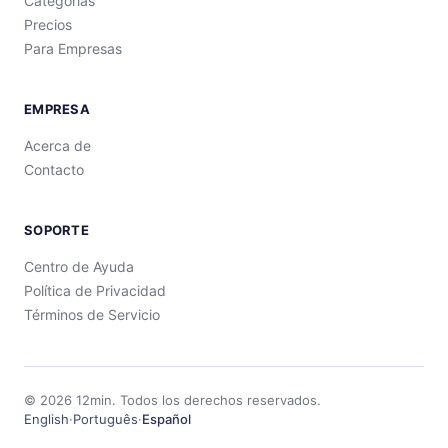
Categorías
Precios
Para Empresas
EMPRESA
Acerca de
Contacto
SOPORTE
Centro de Ayuda
Política de Privacidad
Términos de Servicio
©
2026
12min.
Todos los derechos reservados.
English
·
Português
·
Español