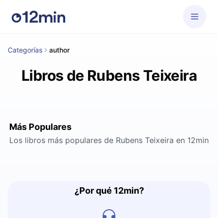
Categorías
author
Libros de Rubens Teixeira
Más Populares
Los libros más populares de Rubens Teixeira en 12min
¿Por qué 12min?