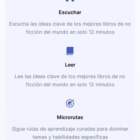
Escuchar
Escucha las ideas clave de los mejores libros de no
ficción del mundo en solo 12 minutos
Leer
Lee las ideas clave de los mejores libros de no
ficción del mundo en solo 12 minutos
Microrutas
Sigue rutas de aprendizaje curadas para dominar
temas y habilidades específicas