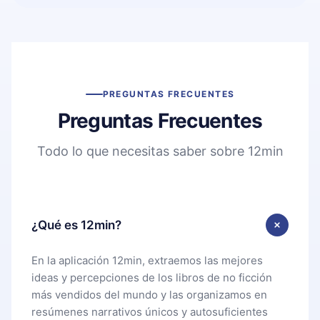
PREGUNTAS FRECUENTES
Preguntas Frecuentes
Todo lo que necesitas saber sobre 12min
¿Qué es 12min?
En la aplicación 12min, extraemos las mejores
ideas y percepciones de los libros de no ficción
más vendidos del mundo y las organizamos en
resúmenes narrativos únicos y autosuficientes