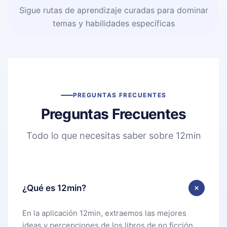
Sigue rutas de aprendizaje curadas para dominar
temas y habilidades específicas
PREGUNTAS FRECUENTES
Preguntas Frecuentes
Todo lo que necesitas saber sobre 12min
¿Qué es 12min?
En la aplicación 12min, extraemos las mejores
ideas y percepciones de los libros de no ficción