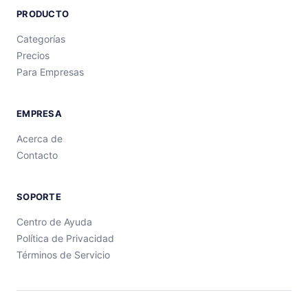
PRODUCTO
Categorías
Precios
Para Empresas
EMPRESA
Acerca de
Contacto
SOPORTE
Centro de Ayuda
Política de Privacidad
Términos de Servicio