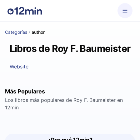
Categorías
author
Libros de Roy F. Baumeister
Website
Más Populares
Los libros más populares de Roy F. Baumeister en
12min
¿Por qué 12min?