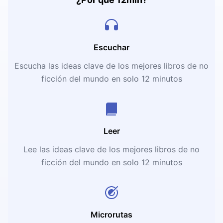
Escuchar
Escucha las ideas clave de los mejores libros de no
ficción del mundo en solo 12 minutos
Leer
Lee las ideas clave de los mejores libros de no
ficción del mundo en solo 12 minutos
Microrutas