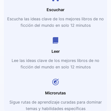
Escuchar
Escucha las ideas clave de los mejores libros de no
ficción del mundo en solo 12 minutos
Leer
Lee las ideas clave de los mejores libros de no
ficción del mundo en solo 12 minutos
Microrutas
Sigue rutas de aprendizaje curadas para dominar
temas y habilidades específicas