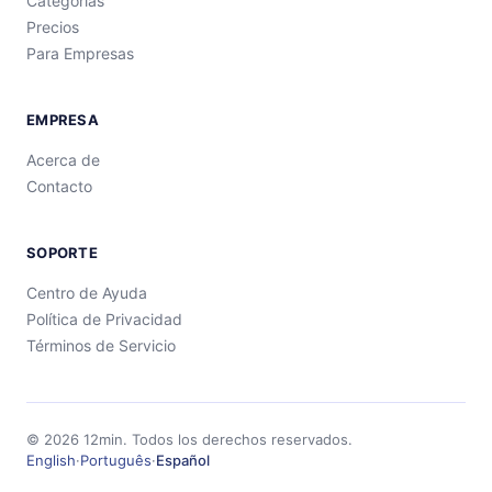
Categorías
Precios
Para Empresas
EMPRESA
Acerca de
Contacto
SOPORTE
Centro de Ayuda
Política de Privacidad
Términos de Servicio
©
2026
12min.
Todos los derechos reservados.
English
·
Português
·
Español