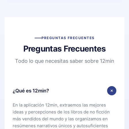
PREGUNTAS FRECUENTES
Preguntas Frecuentes
Todo lo que necesitas saber sobre 12min
¿Qué es 12min?
En la aplicación 12min, extraemos las mejores
ideas y percepciones de los libros de no ficción
más vendidos del mundo y las organizamos en
resúmenes narrativos únicos y autosuficientes