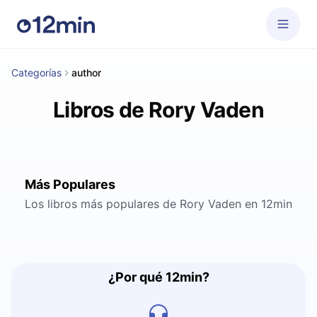
Categorías
author
Libros de Rory Vaden
Más Populares
Los libros más populares de Rory Vaden en 12min
¿Por qué 12min?