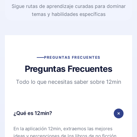
Sigue rutas de aprendizaje curadas para dominar
temas y habilidades específicas
PREGUNTAS FRECUENTES
Preguntas Frecuentes
Todo lo que necesitas saber sobre 12min
¿Qué es 12min?
En la aplicación 12min, extraemos las mejores
ideas y percepciones de los libros de no ficción