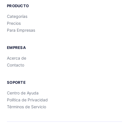
PRODUCTO
Categorías
Precios
Para Empresas
EMPRESA
Acerca de
Contacto
SOPORTE
Centro de Ayuda
Política de Privacidad
Términos de Servicio