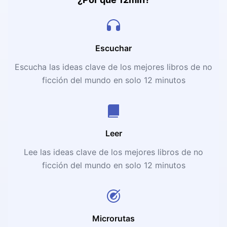
Escuchar
Escucha las ideas clave de los mejores libros de no
ficción del mundo en solo 12 minutos
Leer
Lee las ideas clave de los mejores libros de no
ficción del mundo en solo 12 minutos
Microrutas