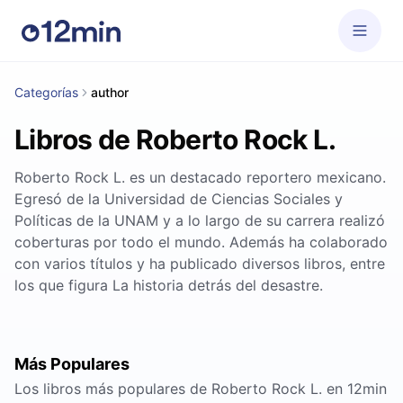
Categorías
author
Libros de Roberto Rock L.
Roberto Rock L. es un destacado reportero mexicano.
Egresó de la Universidad de Ciencias Sociales y
Políticas de la UNAM y a lo largo de su carrera realizó
coberturas por todo el mundo. Además ha colaborado
con varios títulos y ha publicado diversos libros, entre
los que figura La historia detrás del desastre.
Más Populares
Los libros más populares de Roberto Rock L. en 12min