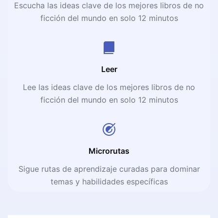
Escucha las ideas clave de los mejores libros de no
ficción del mundo en solo 12 minutos
Leer
Lee las ideas clave de los mejores libros de no
ficción del mundo en solo 12 minutos
Microrutas
Sigue rutas de aprendizaje curadas para dominar
temas y habilidades específicas