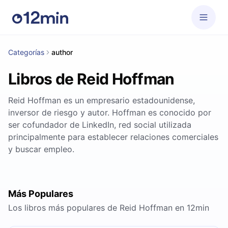
Categorías
author
Libros de Reid Hoffman
Reid Hoffman es un empresario estadounidense,
inversor de riesgo y autor. Hoffman es conocido por
ser cofundador de LinkedIn, red social utilizada
principalmente para establecer relaciones comerciales
y buscar empleo.
Más Populares
Los libros más populares de Reid Hoffman en 12min