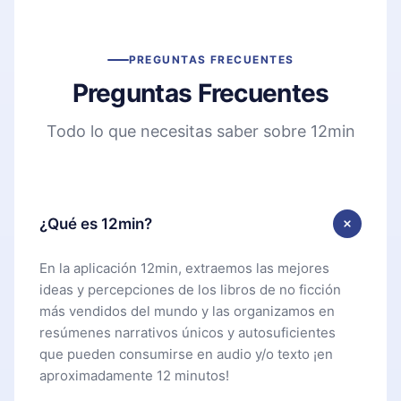
PREGUNTAS FRECUENTES
Preguntas Frecuentes
Todo lo que necesitas saber sobre 12min
¿Qué es 12min?
En la aplicación 12min, extraemos las mejores
ideas y percepciones de los libros de no ficción
más vendidos del mundo y las organizamos en
resúmenes narrativos únicos y autosuficientes
que pueden consumirse en audio y/o texto ¡en
aproximadamente 12 minutos!