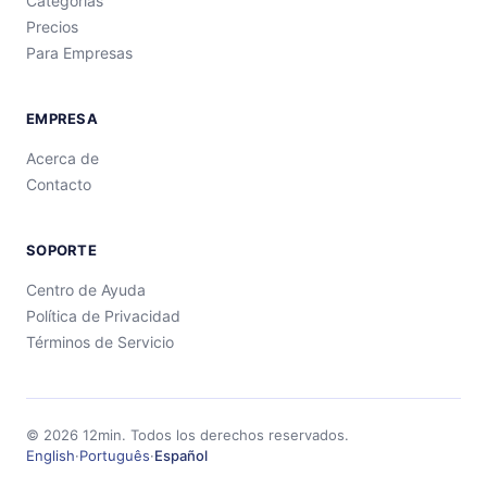
Categorías
Precios
Para Empresas
EMPRESA
Acerca de
Contacto
SOPORTE
Centro de Ayuda
Política de Privacidad
Términos de Servicio
©
2026
12min.
Todos los derechos reservados.
English
·
Português
·
Español