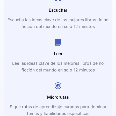
Escuchar
Escucha las ideas clave de los mejores libros de no
ficción del mundo en solo 12 minutos
Leer
Lee las ideas clave de los mejores libros de no
ficción del mundo en solo 12 minutos
Microrutas
Sigue rutas de aprendizaje curadas para dominar
temas y habilidades específicas