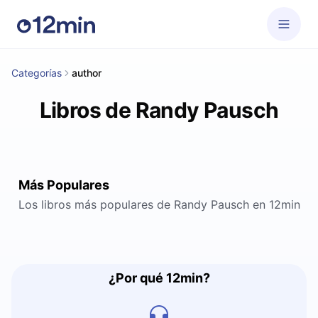
Categorías
author
Libros de Randy Pausch
Más Populares
Los libros más populares de Randy Pausch en 12min
¿Por qué 12min?