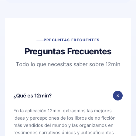
PREGUNTAS FRECUENTES
Preguntas Frecuentes
Todo lo que necesitas saber sobre 12min
¿Qué es 12min?
En la aplicación 12min, extraemos las mejores
ideas y percepciones de los libros de no ficción
más vendidos del mundo y las organizamos en
resúmenes narrativos únicos y autosuficientes