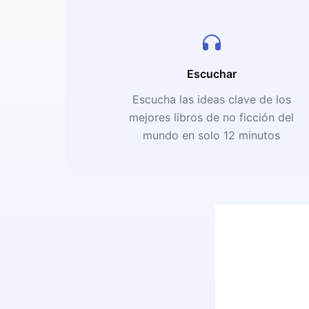
Escuchar
Escucha las ideas clave de los
mejores libros de no ficción del
mundo en solo 12 minutos