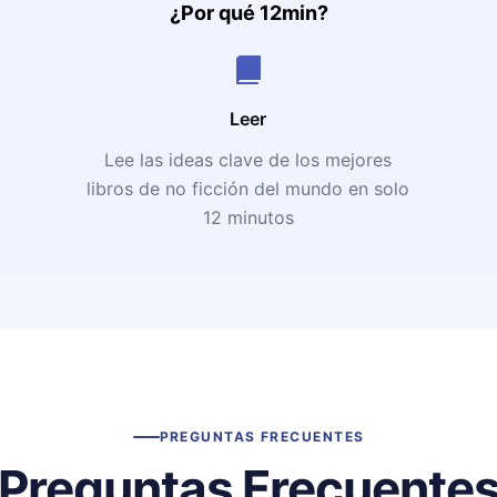
¿Por qué 12min?
Leer
Lee las ideas clave de los mejores
libros de no ficción del mundo en solo
12 minutos
PREGUNTAS FRECUENTES
Preguntas Frecuente