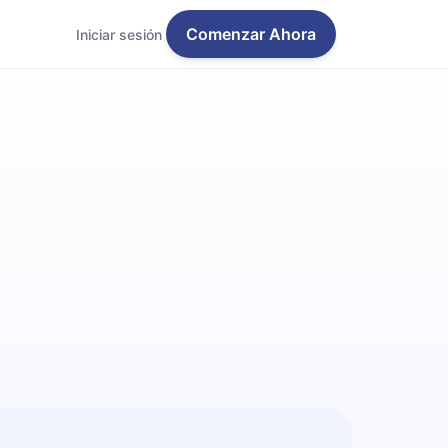
Comenzar Ahora
Iniciar sesión