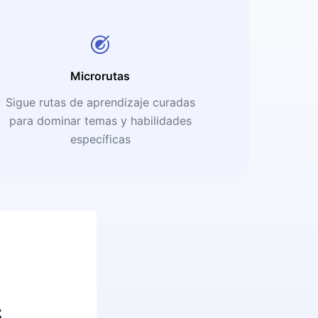
Microrutas
Sigue rutas de aprendizaje curadas
para dominar temas y habilidades
específicas
s