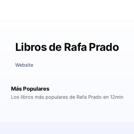
Libros de Rafa Prado
Website
Más Populares
Los libros más populares de Rafa Prado en 12min