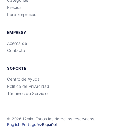
Categorías
Precios
Para Empresas
EMPRESA
Acerca de
Contacto
SOPORTE
Centro de Ayuda
Política de Privacidad
Términos de Servicio
©
2026
12min.
Todos los derechos reservados.
English
·
Português
·
Español