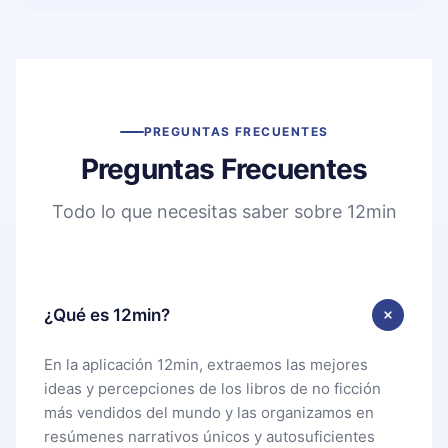
PREGUNTAS FRECUENTES
Preguntas Frecuentes
Todo lo que necesitas saber sobre 12min
¿Qué es 12min?
En la aplicación 12min, extraemos las mejores
ideas y percepciones de los libros de no ficción
más vendidos del mundo y las organizamos en
resúmenes narrativos únicos y autosuficientes