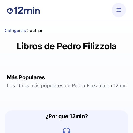
Categorías
author
Libros de Pedro Filizzola
Más Populares
Los libros más populares de Pedro Filizzola en 12min
¿Por qué 12min?