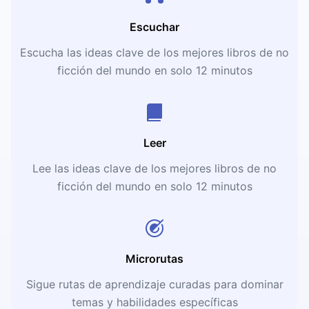
Escuchar
Escucha las ideas clave de los mejores libros de no
ficción del mundo en solo 12 minutos
Leer
Lee las ideas clave de los mejores libros de no
ficción del mundo en solo 12 minutos
Microrutas
Sigue rutas de aprendizaje curadas para dominar
temas y habilidades específicas