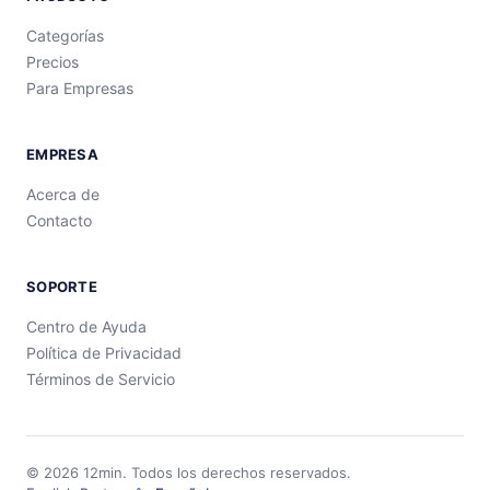
Categorías
Precios
Para Empresas
EMPRESA
Acerca de
Contacto
SOPORTE
Centro de Ayuda
Política de Privacidad
Términos de Servicio
©
2026
12min.
Todos los derechos reservados.