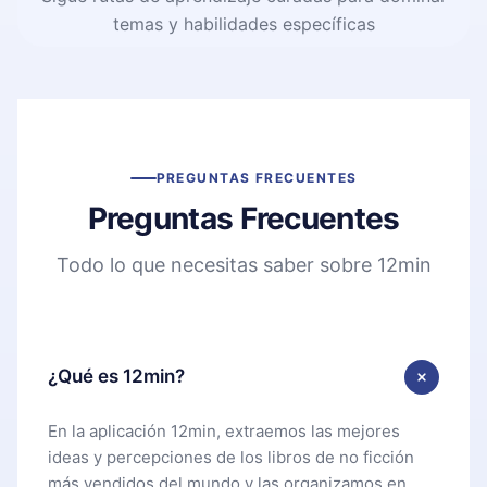
temas y habilidades específicas
PREGUNTAS FRECUENTES
Preguntas Frecuentes
Todo lo que necesitas saber sobre 12min
¿Qué es 12min?
En la aplicación 12min, extraemos las mejores
ideas y percepciones de los libros de no ficción
más vendidos del mundo y las organizamos en