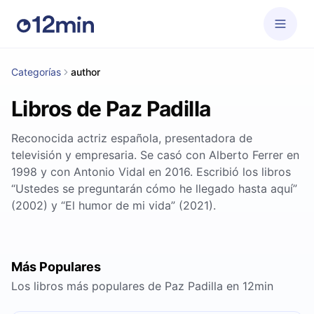
Categorías
author
Libros de Paz Padilla
Reconocida actriz española, presentadora de
televisión y empresaria. Se casó con Alberto Ferrer en
1998 y con Antonio Vidal en 2016. Escribió los libros
“Ustedes se preguntarán cómo he llegado hasta aquí”
(2002) y “El humor de mi vida” (2021).
Más Populares
Los libros más populares de Paz Padilla en 12min