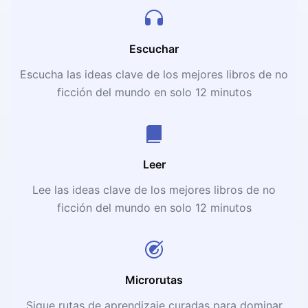
Escuchar
Escucha las ideas clave de los mejores libros de no
ficción del mundo en solo 12 minutos
Leer
Lee las ideas clave de los mejores libros de no
ficción del mundo en solo 12 minutos
Microrutas
Sigue rutas de aprendizaje curadas para dominar