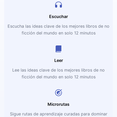
Escuchar
Escucha las ideas clave de los mejores libros de no
ficción del mundo en solo 12 minutos
Leer
Lee las ideas clave de los mejores libros de no
ficción del mundo en solo 12 minutos
Microrutas
Sigue rutas de aprendizaje curadas para dominar