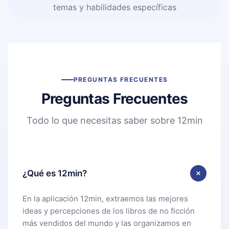
temas y habilidades específicas
PREGUNTAS FRECUENTES
Preguntas Frecuentes
Todo lo que necesitas saber sobre 12min
¿Qué es 12min?
En la aplicación 12min, extraemos las mejores
ideas y percepciones de los libros de no ficción
más vendidos del mundo y las organizamos en