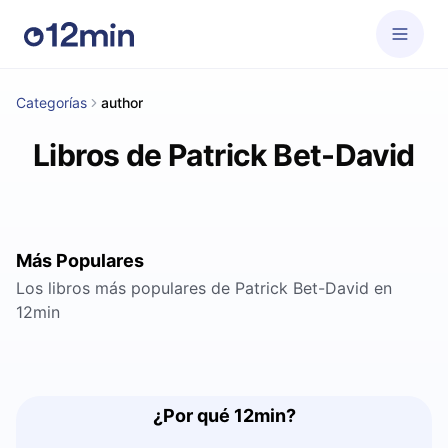
Categorías
author
Libros de Patrick Bet-David
Más Populares
Los libros más populares de Patrick Bet-David en
12min
¿Por qué 12min?