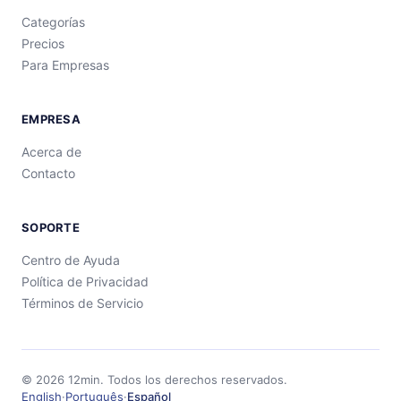
Categorías
Precios
Para Empresas
EMPRESA
Acerca de
Contacto
SOPORTE
Centro de Ayuda
Política de Privacidad
Términos de Servicio
©
2026
12min.
Todos los derechos reservados.
English
·
Português
·
Español