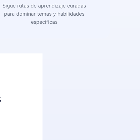
Sigue rutas de aprendizaje curadas
para dominar temas y habilidades
específicas
s