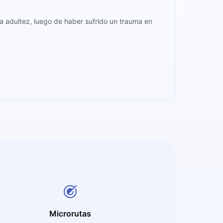
a adultez, luego de haber sufrido un trauma en
Microrutas