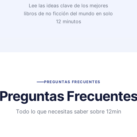
Lee las ideas clave de los mejores
libros de no ficción del mundo en solo
12 minutos
PREGUNTAS FRECUENTES
Preguntas Frecuente
Todo lo que necesitas saber sobre 12min