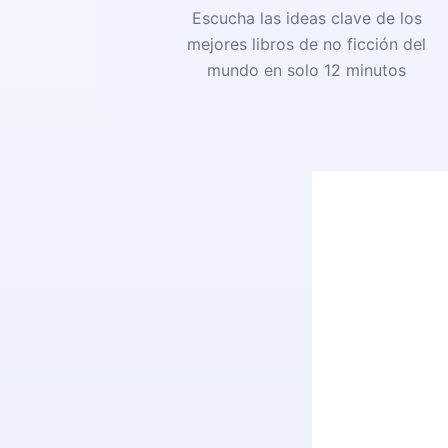
Escucha las ideas clave de los
mejores libros de no ficción del
mundo en solo 12 minutos