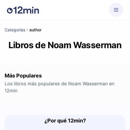
Categorías
author
Libros de Noam Wasserman
Más Populares
Los libros más populares de Noam Wasserman en
12min
¿Por qué 12min?