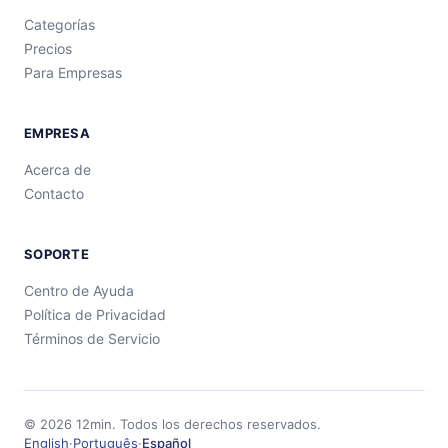
Categorías
Precios
Para Empresas
EMPRESA
Acerca de
Contacto
SOPORTE
Centro de Ayuda
Política de Privacidad
Términos de Servicio
©
2026
12min.
Todos los derechos reservados.
English
·
Português
·
Español