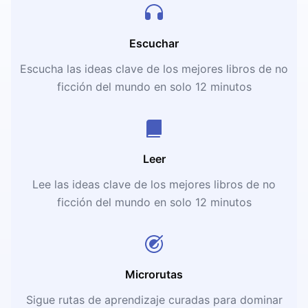
Escuchar
Escucha las ideas clave de los mejores libros de no
ficción del mundo en solo 12 minutos
Leer
Lee las ideas clave de los mejores libros de no
ficción del mundo en solo 12 minutos
Microrutas
Sigue rutas de aprendizaje curadas para dominar