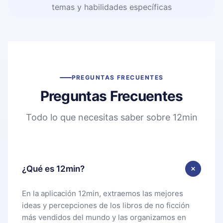
temas y habilidades específicas
PREGUNTAS FRECUENTES
Preguntas Frecuentes
Todo lo que necesitas saber sobre 12min
¿Qué es 12min?
En la aplicación 12min, extraemos las mejores
ideas y percepciones de los libros de no ficción
más vendidos del mundo y las organizamos en