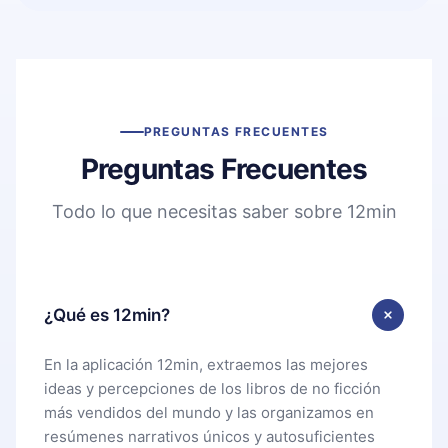
PREGUNTAS FRECUENTES
Preguntas Frecuentes
Todo lo que necesitas saber sobre 12min
¿Qué es 12min?
En la aplicación 12min, extraemos las mejores
ideas y percepciones de los libros de no ficción
más vendidos del mundo y las organizamos en
resúmenes narrativos únicos y autosuficientes