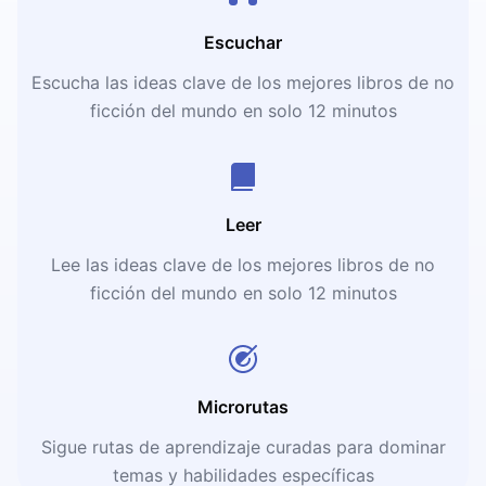
Escuchar
Escucha las ideas clave de los mejores libros de no
ficción del mundo en solo 12 minutos
Leer
Lee las ideas clave de los mejores libros de no
ficción del mundo en solo 12 minutos
Microrutas
Sigue rutas de aprendizaje curadas para dominar
temas y habilidades específicas