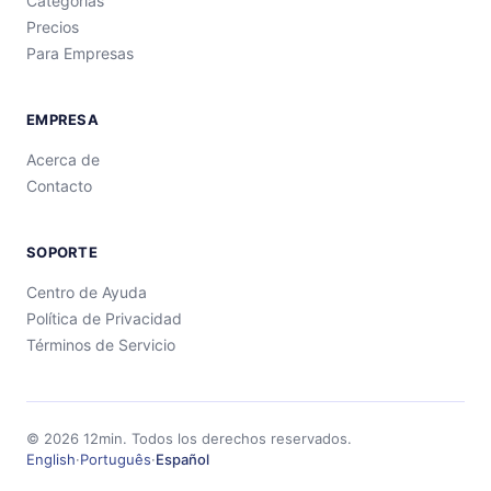
Categorías
Precios
Para Empresas
EMPRESA
Acerca de
Contacto
SOPORTE
Centro de Ayuda
Política de Privacidad
Términos de Servicio
©
2026
12min.
Todos los derechos reservados.
English
·
Português
·
Español