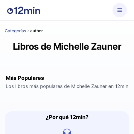
Categorías
author
Libros de Michelle Zauner
Más Populares
Los libros más populares de Michelle Zauner en 12min
¿Por qué 12min?