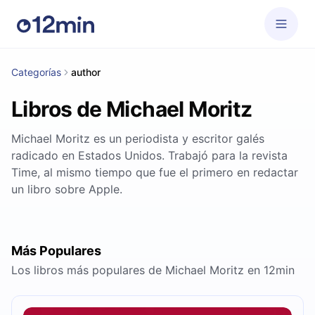
Categorías
author
Libros de Michael Moritz
Michael Moritz es un periodista y escritor galés
radicado en Estados Unidos. Trabajó para la revista
Time, al mismo tiempo que fue el primero en redactar
un libro sobre Apple.
Más Populares
Los libros más populares de Michael Moritz en 12min