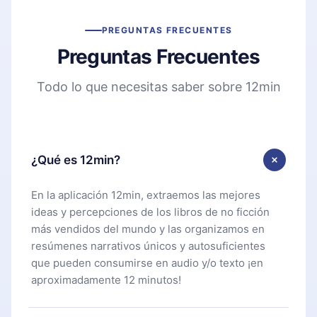
PREGUNTAS FRECUENTES
Preguntas Frecuentes
Todo lo que necesitas saber sobre 12min
¿Qué es 12min?
En la aplicación 12min, extraemos las mejores
ideas y percepciones de los libros de no ficción
más vendidos del mundo y las organizamos en
resúmenes narrativos únicos y autosuficientes
que pueden consumirse en audio y/o texto ¡en
aproximadamente 12 minutos!