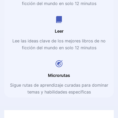
ficción del mundo en solo 12 minutos
Leer
Lee las ideas clave de los mejores libros de no
ficción del mundo en solo 12 minutos
Microrutas
Sigue rutas de aprendizaje curadas para dominar
temas y habilidades específicas