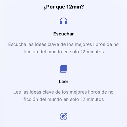
¿Por qué 12min?
Escuchar
Escucha las ideas clave de los mejores libros de no
ficción del mundo en solo 12 minutos
Leer
Lee las ideas clave de los mejores libros de no
ficción del mundo en solo 12 minutos