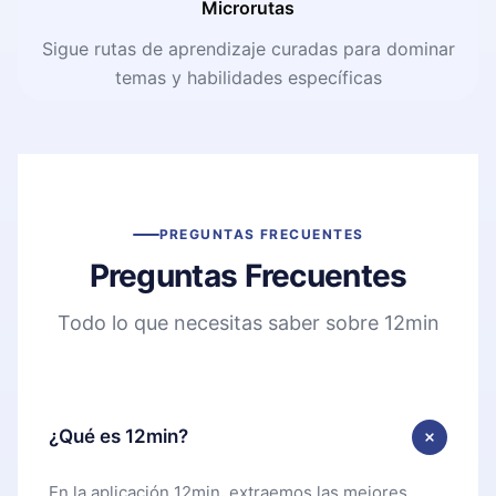
Microrutas
Sigue rutas de aprendizaje curadas para dominar
temas y habilidades específicas
PREGUNTAS FRECUENTES
Preguntas Frecuentes
Todo lo que necesitas saber sobre 12min
¿Qué es 12min?
En la aplicación 12min, extraemos las mejores