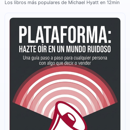
Los libros más populares de Michael Hyatt en 12min