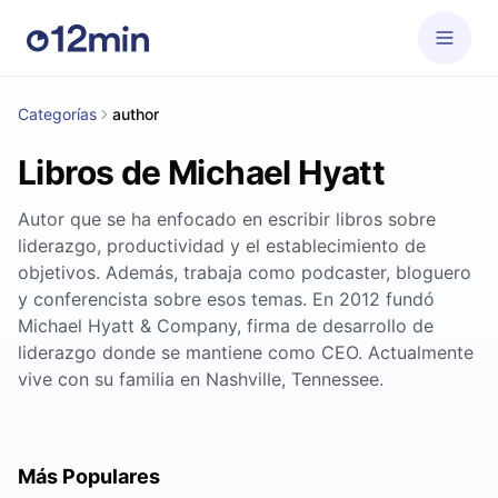
Categorías
author
Libros de Michael Hyatt
Autor que se ha enfocado en escribir libros sobre
liderazgo, productividad y el establecimiento de
objetivos. Además, trabaja como podcaster, bloguero
y conferencista sobre esos temas. En 2012 fundó
Michael Hyatt & Company, firma de desarrollo de
liderazgo donde se mantiene como CEO. Actualmente
vive con su familia en Nashville, Tennessee.
Más Populares