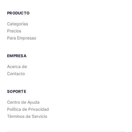
PRODUCTO
Categorías
Precios
Para Empresas
EMPRESA
Acerca de
Contacto
SOPORTE
Centro de Ayuda
Política de Privacidad
Términos de Servicio