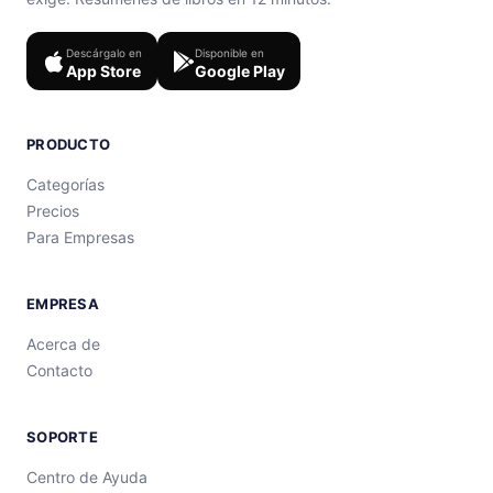
Descárgalo en
Disponible en
App Store
Google Play
PRODUCTO
Categorías
Precios
Para Empresas
EMPRESA
Acerca de
Contacto
SOPORTE
Centro de Ayuda