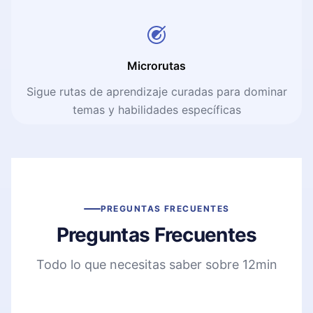
Microrutas
Sigue rutas de aprendizaje curadas para dominar
temas y habilidades específicas
PREGUNTAS FRECUENTES
Preguntas Frecuentes
Todo lo que necesitas saber sobre 12min