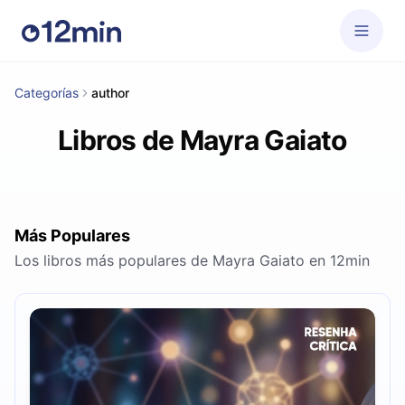
Categorías
author
Libros de Mayra Gaiato
Más Populares
Los libros más populares de Mayra Gaiato en 12min