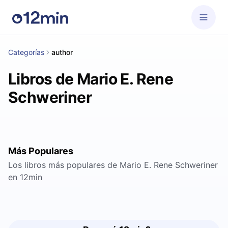
Categorías
author
Libros de Mario E. Rene
Schweriner
Más Populares
Los libros más populares de Mario E. Rene Schweriner
en 12min