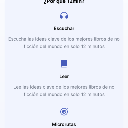
¿Por qué 12min?
Escuchar
Escucha las ideas clave de los mejores libros de no
ficción del mundo en solo 12 minutos
Leer
Lee las ideas clave de los mejores libros de no
ficción del mundo en solo 12 minutos
Microrutas