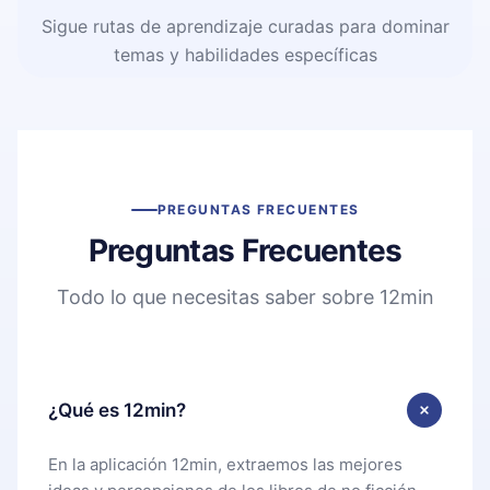
Sigue rutas de aprendizaje curadas para dominar
temas y habilidades específicas
PREGUNTAS FRECUENTES
Preguntas Frecuentes
Todo lo que necesitas saber sobre 12min
¿Qué es 12min?
En la aplicación 12min, extraemos las mejores