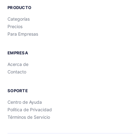
PRODUCTO
Categorías
Precios
Para Empresas
EMPRESA
Acerca de
Contacto
SOPORTE
Centro de Ayuda
Política de Privacidad
Términos de Servicio