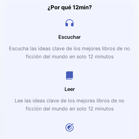
¿Por qué 12min?
Escuchar
Escucha las ideas clave de los mejores libros de no
ficción del mundo en solo 12 minutos
Leer
Lee las ideas clave de los mejores libros de no
ficción del mundo en solo 12 minutos