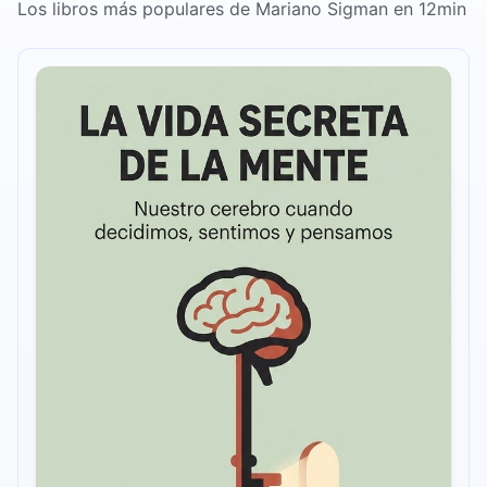
Los libros más populares de Mariano Sigman en 12min