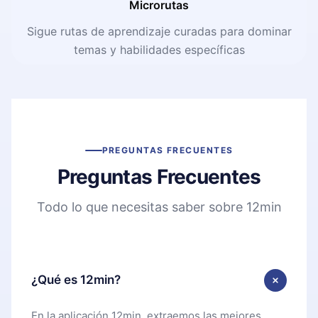
Microrutas
Sigue rutas de aprendizaje curadas para dominar
temas y habilidades específicas
PREGUNTAS FRECUENTES
Preguntas Frecuentes
Todo lo que necesitas saber sobre 12min
¿Qué es 12min?
En la aplicación 12min, extraemos las mejores