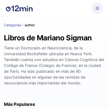
Categorías
author
Libros de Mariano Sigman
Tiene un Doctorado en Neurociencia, de la
Universidad Rockefeller ubicada en Nueva York.
También cuenta con estudios en Ciencia Cognitiva del
Collège de France (Colegio de Francia), en la ciudad
de París. Ha sido publicado en más de 90
oportunidades en algunas de las revistas de
neurociencia más importantes del mundo.
Más Populares