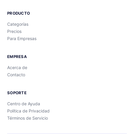
PRODUCTO
Categorías
Precios
Para Empresas
EMPRESA
Acerca de
Contacto
SOPORTE
Centro de Ayuda
Política de Privacidad
Términos de Servicio