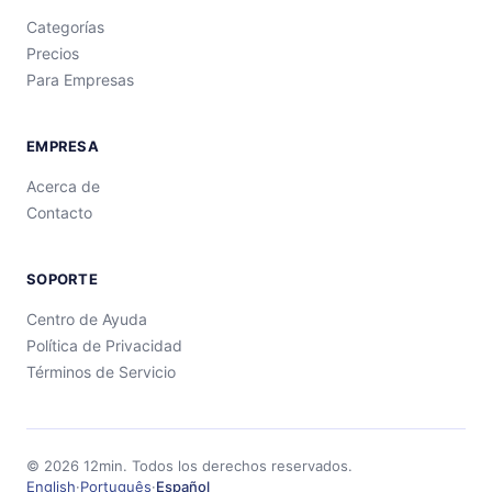
Categorías
Precios
Para Empresas
EMPRESA
Acerca de
Contacto
SOPORTE
Centro de Ayuda
Política de Privacidad
Términos de Servicio
©
2026
12min.
Todos los derechos reservados.
English
·
Português
·
Español