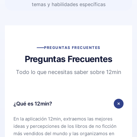
temas y habilidades específicas
PREGUNTAS FRECUENTES
Preguntas Frecuentes
Todo lo que necesitas saber sobre 12min
¿Qué es 12min?
En la aplicación 12min, extraemos las mejores
ideas y percepciones de los libros de no ficción
más vendidos del mundo y las organizamos en