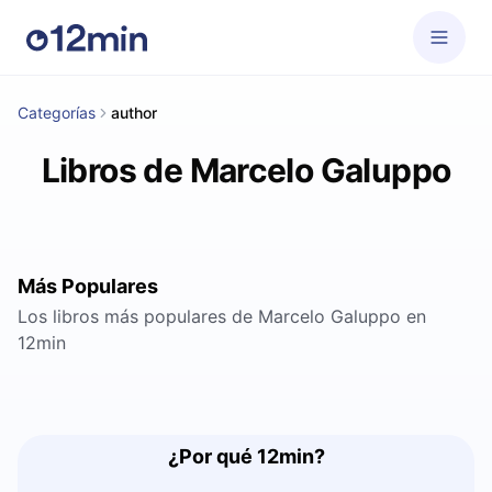
Categorías
author
Libros de Marcelo Galuppo
Más Populares
Los libros más populares de Marcelo Galuppo en
12min
¿Por qué 12min?