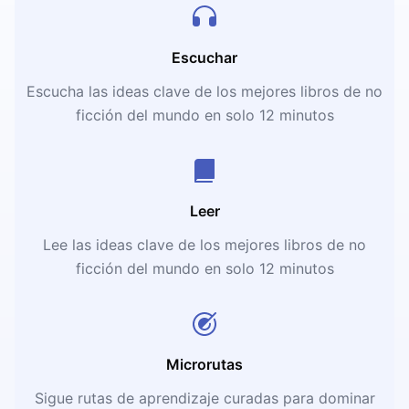
Escuchar
Escucha las ideas clave de los mejores libros de no
ficción del mundo en solo 12 minutos
Leer
Lee las ideas clave de los mejores libros de no
ficción del mundo en solo 12 minutos
Microrutas
Sigue rutas de aprendizaje curadas para dominar