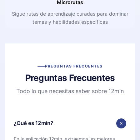
Microrutas
Sigue rutas de aprendizaje curadas para dominar
temas y habilidades específicas
PREGUNTAS FRECUENTES
Preguntas Frecuentes
Todo lo que necesitas saber sobre 12min
¿Qué es 12min?
En la aplicación 12min, extraemos las mejores