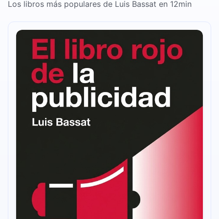
Los libros más populares de Luis Bassat en 12min