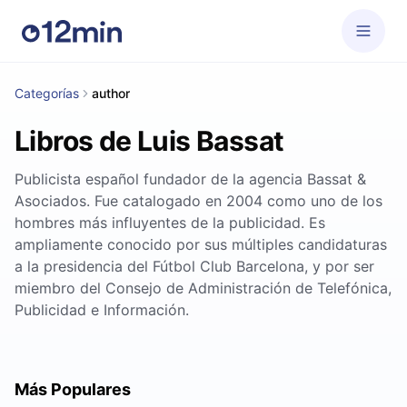
Categorías
author
Libros de Luis Bassat
Publicista español fundador de la agencia Bassat &
Asociados. Fue catalogado en 2004 como uno de los
hombres más influyentes de la publicidad. Es
ampliamente conocido por sus múltiples candidaturas
a la presidencia del Fútbol Club Barcelona, y por ser
miembro del Consejo de Administración de Telefónica,
Publicidad e Información.
Más Populares