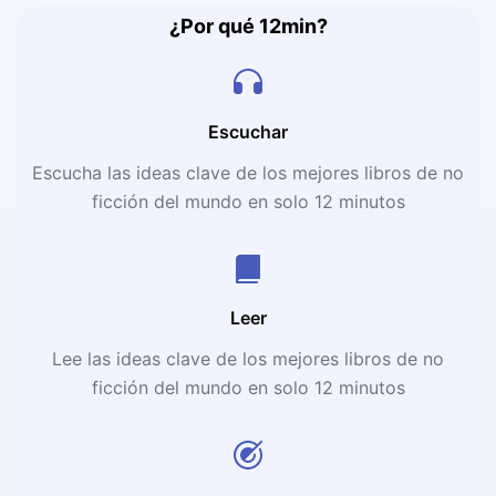
¿Por qué 12min?
Escuchar
Escucha las ideas clave de los mejores libros de no
ficción del mundo en solo 12 minutos
Leer
Lee las ideas clave de los mejores libros de no
ficción del mundo en solo 12 minutos