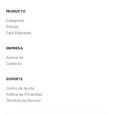
PRODUCTO
Categorías
Precios
Para Empresas
EMPRESA
Acerca de
Contacto
SOPORTE
Centro de Ayuda
Política de Privacidad
Términos de Servicio