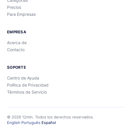
Categorías
Precios
Para Empresas
EMPRESA
Acerca de
Contacto
SOPORTE
Centro de Ayuda
Política de Privacidad
Términos de Servicio
©
2026
12min.
Todos los derechos reservados.
English
·
Português
·
Español