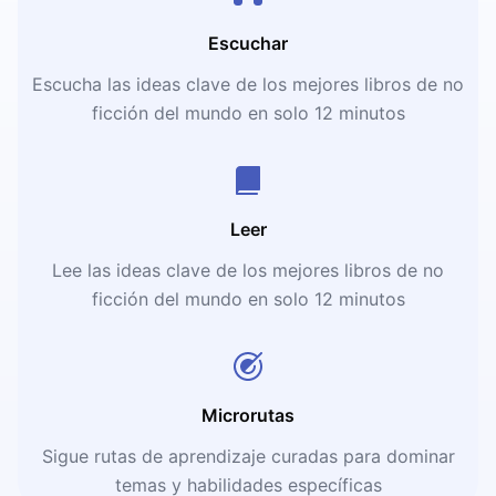
Escuchar
Escucha las ideas clave de los mejores libros de no
ficción del mundo en solo 12 minutos
Leer
Lee las ideas clave de los mejores libros de no
ficción del mundo en solo 12 minutos
Microrutas
Sigue rutas de aprendizaje curadas para dominar
temas y habilidades específicas