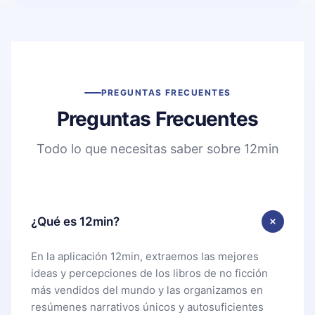
PREGUNTAS FRECUENTES
Preguntas Frecuentes
Todo lo que necesitas saber sobre 12min
¿Qué es 12min?
En la aplicación 12min, extraemos las mejores
ideas y percepciones de los libros de no ficción
más vendidos del mundo y las organizamos en
resúmenes narrativos únicos y autosuficientes