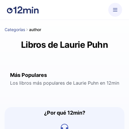
Categorías
author
Libros de Laurie Puhn
Más Populares
Los libros más populares de Laurie Puhn en 12min
¿Por qué 12min?