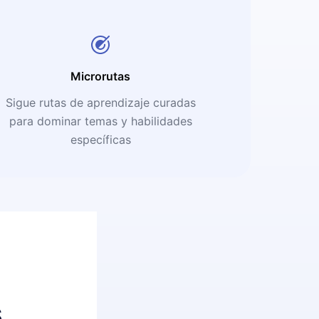
Microrutas
Sigue rutas de aprendizaje curadas
para dominar temas y habilidades
específicas
s