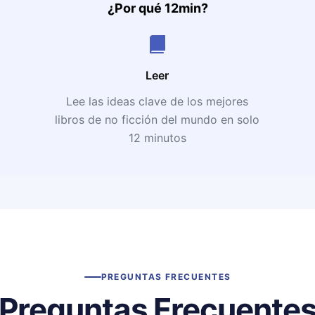
¿Por qué 12min?
Leer
Lee las ideas clave de los mejores
libros de no ficción del mundo en solo
12 minutos
PREGUNTAS FRECUENTES
Preguntas Frecuente