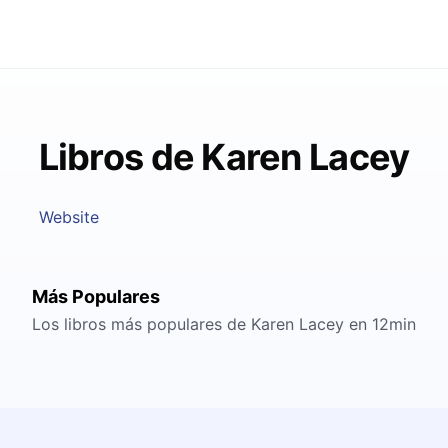
Libros de Karen Lacey
Website
Más Populares
Los libros más populares de Karen Lacey en 12min