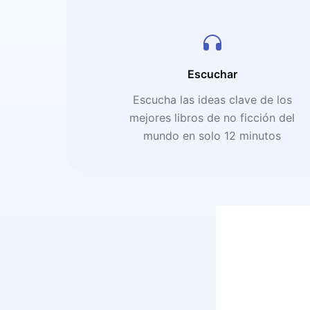
Escuchar
Escucha las ideas clave de los
mejores libros de no ficción del
mundo en solo 12 minutos