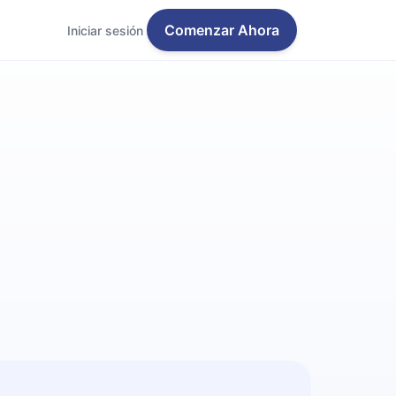
Comenzar Ahora
Iniciar sesión