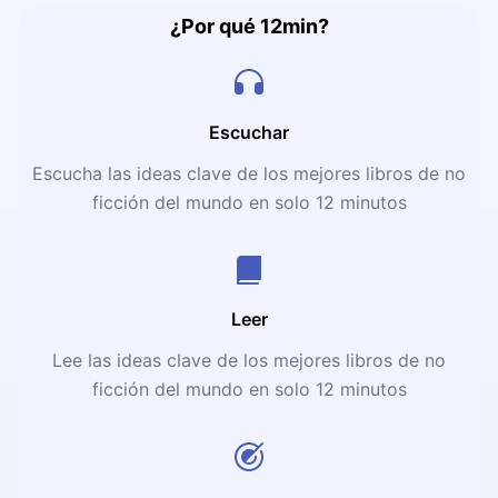
¿Por qué 12min?
Escuchar
Escucha las ideas clave de los mejores libros de no
ficción del mundo en solo 12 minutos
Leer
Lee las ideas clave de los mejores libros de no
ficción del mundo en solo 12 minutos