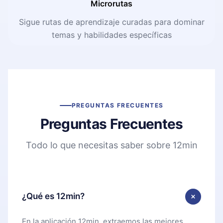
Microrutas
Sigue rutas de aprendizaje curadas para dominar
temas y habilidades específicas
PREGUNTAS FRECUENTES
Preguntas Frecuentes
Todo lo que necesitas saber sobre 12min
¿Qué es 12min?
En la aplicación 12min, extraemos las mejores