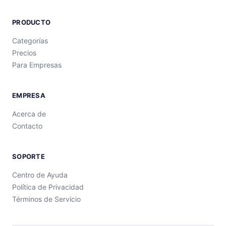
PRODUCTO
Categorías
Precios
Para Empresas
EMPRESA
Acerca de
Contacto
SOPORTE
Centro de Ayuda
Política de Privacidad
Términos de Servicio