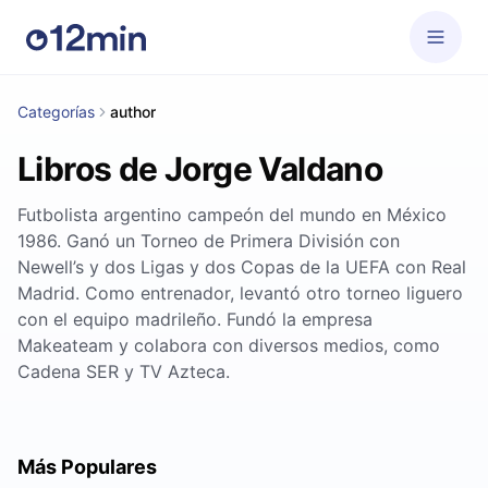
Categorías
author
Libros de Jorge Valdano
Futbolista argentino campeón del mundo en México
1986. Ganó un Torneo de Primera División con
Newell’s y dos Ligas y dos Copas de la UEFA con Real
Madrid. Como entrenador, levantó otro torneo liguero
con el equipo madrileño. Fundó la empresa
Makeateam y colabora con diversos medios, como
Cadena SER y TV Azteca.
Más Populares