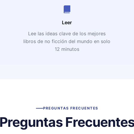
Leer
Lee las ideas clave de los mejores
libros de no ficción del mundo en solo
12 minutos
PREGUNTAS FRECUENTES
Preguntas Frecuente