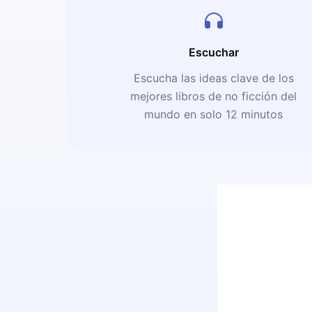
Escuchar
Escucha las ideas clave de los
mejores libros de no ficción del
mundo en solo 12 minutos