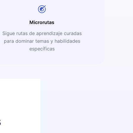
Microrutas
Sigue rutas de aprendizaje curadas
para dominar temas y habilidades
específicas
s