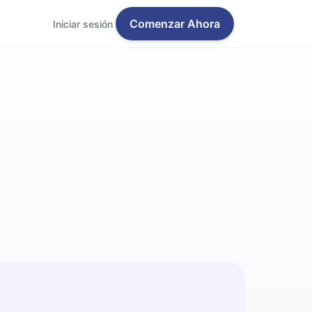
Comenzar Ahora
Iniciar sesión