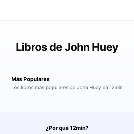
Libros de John Huey
Más Populares
Los libros más populares de John Huey en 12min
¿Por qué 12min?