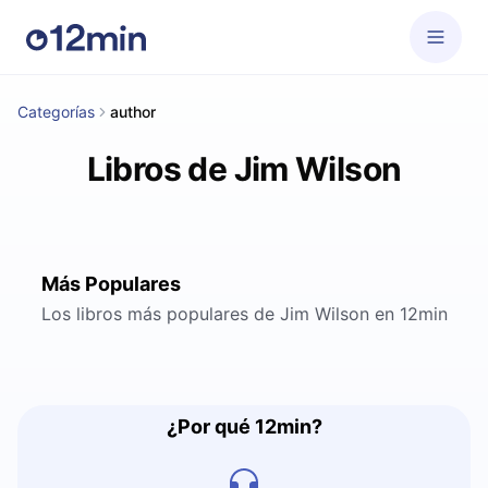
Categorías
author
Libros de Jim Wilson
Más Populares
Los libros más populares de Jim Wilson en 12min
¿Por qué 12min?