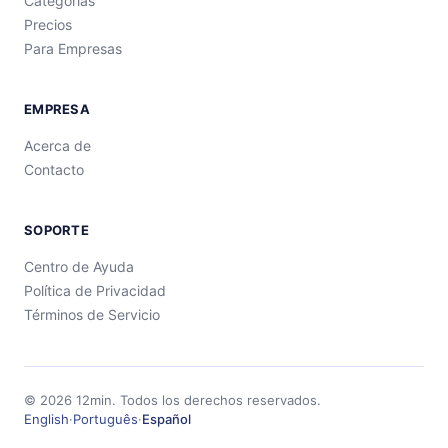
Categorías
Precios
Para Empresas
EMPRESA
Acerca de
Contacto
SOPORTE
Centro de Ayuda
Política de Privacidad
Términos de Servicio
©
2026
12min.
Todos los derechos reservados.
English
·
Português
·
Español