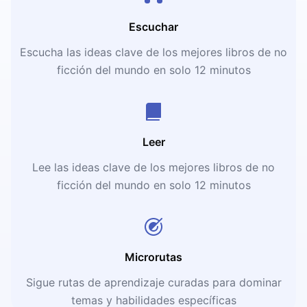
Escuchar
Escucha las ideas clave de los mejores libros de no
ficción del mundo en solo 12 minutos
Leer
Lee las ideas clave de los mejores libros de no
ficción del mundo en solo 12 minutos
Microrutas
Sigue rutas de aprendizaje curadas para dominar
temas y habilidades específicas