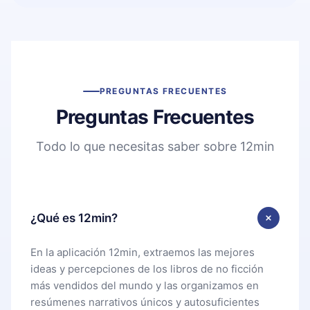
PREGUNTAS FRECUENTES
Preguntas Frecuentes
Todo lo que necesitas saber sobre 12min
¿Qué es 12min?
En la aplicación 12min, extraemos las mejores
ideas y percepciones de los libros de no ficción
más vendidos del mundo y las organizamos en
resúmenes narrativos únicos y autosuficientes