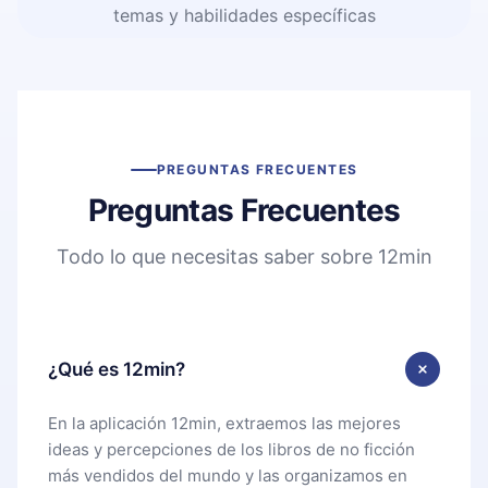
temas y habilidades específicas
PREGUNTAS FRECUENTES
Preguntas Frecuentes
Todo lo que necesitas saber sobre 12min
¿Qué es 12min?
En la aplicación 12min, extraemos las mejores
ideas y percepciones de los libros de no ficción
más vendidos del mundo y las organizamos en