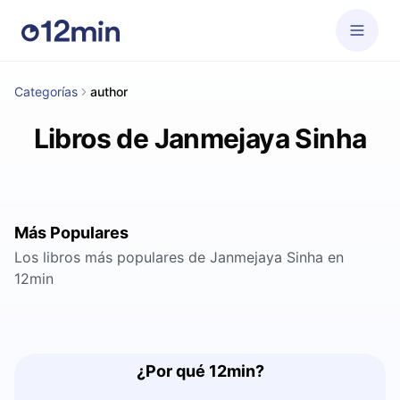
Categorías
author
Libros de Janmejaya Sinha
Más Populares
Los libros más populares de Janmejaya Sinha en
12min
¿Por qué 12min?