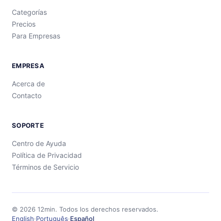
Categorías
Precios
Para Empresas
EMPRESA
Acerca de
Contacto
SOPORTE
Centro de Ayuda
Política de Privacidad
Términos de Servicio
©
2026
12min.
Todos los derechos reservados.
English
·
Português
·
Español