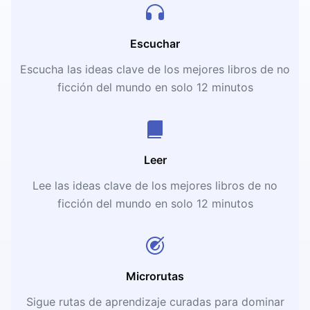
Escuchar
Escucha las ideas clave de los mejores libros de no
ficción del mundo en solo 12 minutos
Leer
Lee las ideas clave de los mejores libros de no
ficción del mundo en solo 12 minutos
Microrutas
Sigue rutas de aprendizaje curadas para dominar