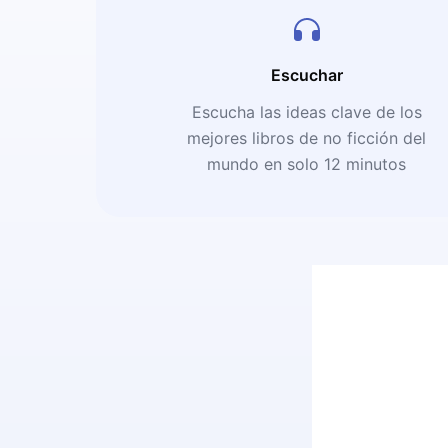
Escuchar
Escucha las ideas clave de los
mejores libros de no ficción del
mundo en solo 12 minutos