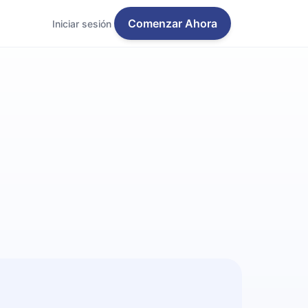
Comenzar Ahora
Iniciar sesión