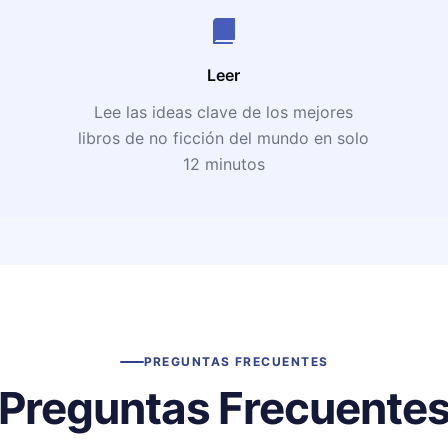
Leer
Lee las ideas clave de los mejores
libros de no ficción del mundo en solo
12 minutos
PREGUNTAS FRECUENTES
Preguntas Frecuente