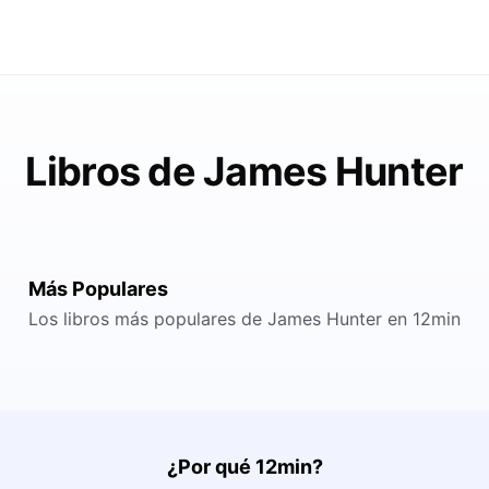
Libros de James Hunter
Más Populares
Los libros más populares de James Hunter en 12min
¿Por qué 12min?