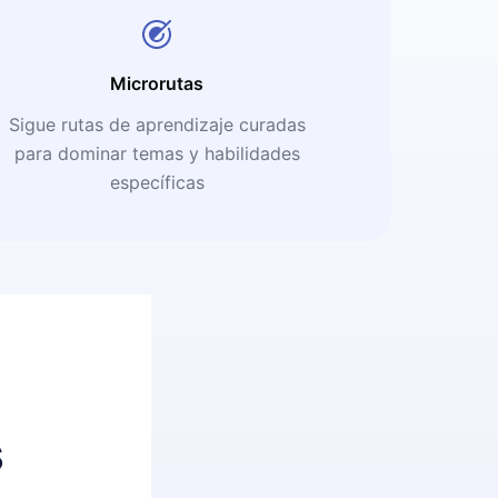
Microrutas
Sigue rutas de aprendizaje curadas
para dominar temas y habilidades
específicas
s