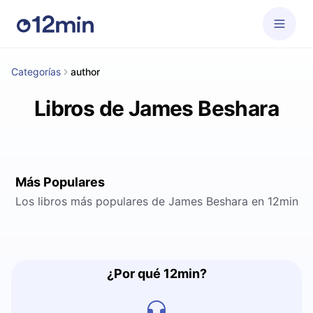
Categorías
author
Libros de James Beshara
Más Populares
Los libros más populares de James Beshara en 12min
¿Por qué 12min?