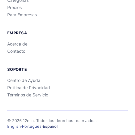
Categorías
Precios
Para Empresas
EMPRESA
Acerca de
Contacto
SOPORTE
Centro de Ayuda
Política de Privacidad
Términos de Servicio
©
2026
12min.
Todos los derechos reservados.
English
·
Português
·
Español