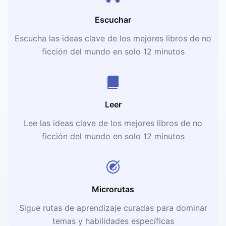
Escuchar
Escucha las ideas clave de los mejores libros de no
ficción del mundo en solo 12 minutos
Leer
Lee las ideas clave de los mejores libros de no
ficción del mundo en solo 12 minutos
Microrutas
Sigue rutas de aprendizaje curadas para dominar
temas y habilidades específicas