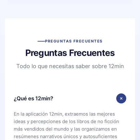
PREGUNTAS FRECUENTES
Preguntas Frecuentes
Todo lo que necesitas saber sobre 12min
¿Qué es 12min?
En la aplicación 12min, extraemos las mejores
ideas y percepciones de los libros de no ficción
más vendidos del mundo y las organizamos en
resúmenes narrativos únicos y autosuficientes