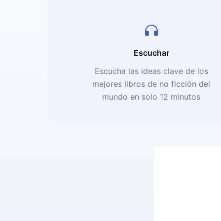
Escuchar
Escucha las ideas clave de los
mejores libros de no ficción del
mundo en solo 12 minutos