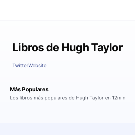
Libros de Hugh Taylor
Twitter
Website
Más Populares
Los libros más populares de Hugh Taylor en 12min