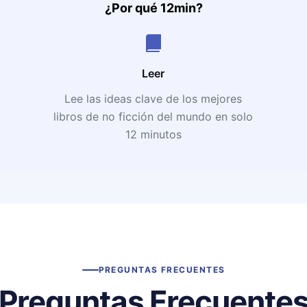
¿Por qué 12min?
Leer
Lee las ideas clave de los mejores
libros de no ficción del mundo en solo
12 minutos
PREGUNTAS FRECUENTES
Preguntas Frecuente