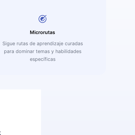
Microrutas
Sigue rutas de aprendizaje curadas
para dominar temas y habilidades
específicas
s