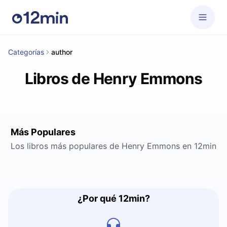
Categorías
author
Libros de Henry Emmons
Más Populares
Los libros más populares de Henry Emmons en 12min
¿Por qué 12min?