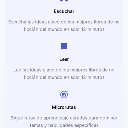
Escuchar
Escucha las ideas clave de los mejores libros de no
ficción del mundo en solo 12 minutos
Leer
Lee las ideas clave de los mejores libros de no
ficción del mundo en solo 12 minutos
Microrutas
Sigue rutas de aprendizaje curadas para dominar
temas y habilidades específicas