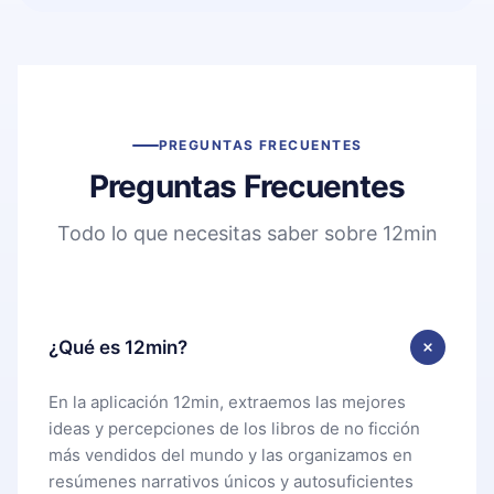
PREGUNTAS FRECUENTES
Preguntas Frecuentes
Todo lo que necesitas saber sobre 12min
¿Qué es 12min?
En la aplicación 12min, extraemos las mejores
ideas y percepciones de los libros de no ficción
más vendidos del mundo y las organizamos en
resúmenes narrativos únicos y autosuficientes