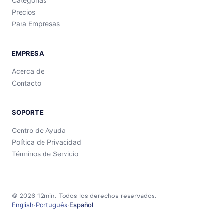
Categorías
Precios
Para Empresas
EMPRESA
Acerca de
Contacto
SOPORTE
Centro de Ayuda
Política de Privacidad
Términos de Servicio
©
2026
12min.
Todos los derechos reservados.
English
·
Português
·
Español