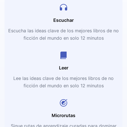
Escuchar
Escucha las ideas clave de los mejores libros de no
ficción del mundo en solo 12 minutos
Leer
Lee las ideas clave de los mejores libros de no
ficción del mundo en solo 12 minutos
Microrutas
Sigue rutas de aprendizaje curadas para dominar