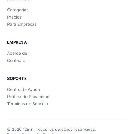
Categorías
Precios
Para Empresas
EMPRESA
Acerca de
Contacto
SOPORTE
Centro de Ayuda
Política de Privacidad
Términos de Servicio
©
2026
12min.
Todos los derechos reservados.