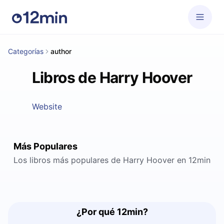
Categorías
author
Libros de Harry Hoover
Website
Más Populares
Los libros más populares de Harry Hoover en 12min
¿Por qué 12min?