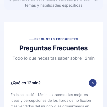
temas y habilidades específicas
PREGUNTAS FRECUENTES
Preguntas Frecuentes
Todo lo que necesitas saber sobre 12min
¿Qué es 12min?
En la aplicación 12min, extraemos las mejores
ideas y percepciones de los libros de no ficción
más vendidos del mundo y las organizamos en