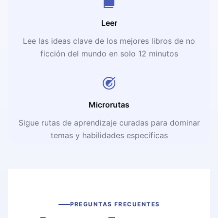
Leer
Lee las ideas clave de los mejores libros de no
ficción del mundo en solo 12 minutos
Microrutas
Sigue rutas de aprendizaje curadas para dominar
temas y habilidades específicas
PREGUNTAS FRECUENTES