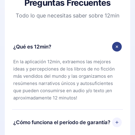
Preguntas Frecuentes
Todo lo que necesitas saber sobre 12min
¿Qué es 12min?
En la aplicación 12min, extraemos las mejores
ideas y percepciones de los libros de no ficción
más vendidos del mundo y las organizamos en
resúmenes narrativos únicos y autosuficientes
que pueden consumirse en audio y/o texto ¡en
aproximadamente 12 minutos!
¿Cómo funciona el período de garantía?