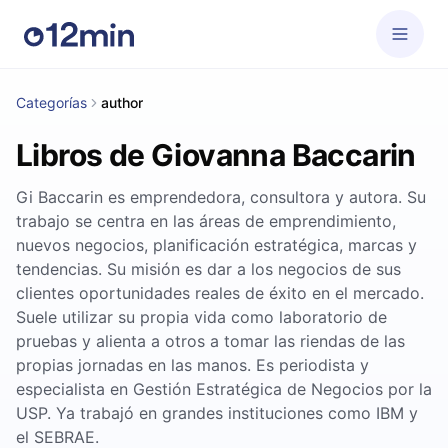
Categorías
author
Libros de Giovanna Baccarin
Gi Baccarin es emprendedora, consultora y autora. Su
trabajo se centra en las áreas de emprendimiento,
nuevos negocios, planificación estratégica, marcas y
tendencias. Su misión es dar a los negocios de sus
clientes oportunidades reales de éxito en el mercado.
Suele utilizar su propia vida como laboratorio de
pruebas y alienta a otros a tomar las riendas de las
propias jornadas en las manos. Es periodista y
especialista en Gestión Estratégica de Negocios por la
USP. Ya trabajó en grandes instituciones como IBM y
el SEBRAE.