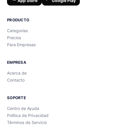
App Store
Google Play
PRODUCTO
Categorías
Precios
Para Empresas
EMPRESA
Acerca de
Contacto
SOPORTE
Centro de Ayuda
Política de Privacidad
Términos de Servicio