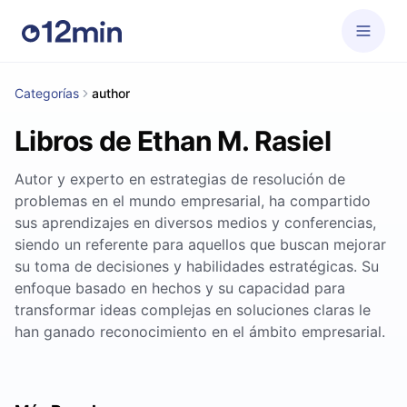
Categorías
author
Libros de Ethan M. Rasiel
Autor y experto en estrategias de resolución de
problemas en el mundo empresarial, ha compartido
sus aprendizajes en diversos medios y conferencias,
siendo un referente para aquellos que buscan mejorar
su toma de decisiones y habilidades estratégicas. Su
enfoque basado en hechos y su capacidad para
transformar ideas complejas en soluciones claras le
han ganado reconocimiento en el ámbito empresarial.