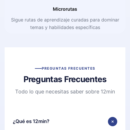
Microrutas
Sigue rutas de aprendizaje curadas para dominar
temas y habilidades específicas
PREGUNTAS FRECUENTES
Preguntas Frecuentes
Todo lo que necesitas saber sobre 12min
¿Qué es 12min?