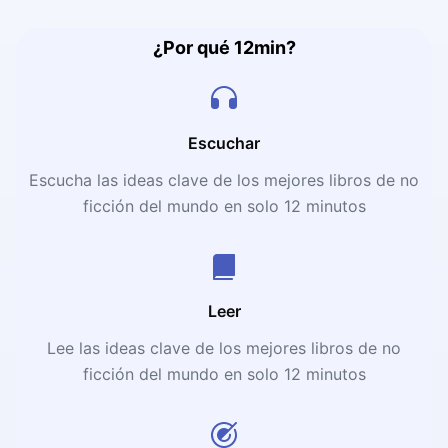
¿Por qué 12min?
Escuchar
Escucha las ideas clave de los mejores libros de no
ficción del mundo en solo 12 minutos
Leer
Lee las ideas clave de los mejores libros de no
ficción del mundo en solo 12 minutos