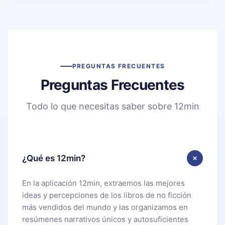
PREGUNTAS FRECUENTES
Preguntas Frecuentes
Todo lo que necesitas saber sobre 12min
¿Qué es 12min?
En la aplicación 12min, extraemos las mejores
ideas y percepciones de los libros de no ficción
más vendidos del mundo y las organizamos en
resúmenes narrativos únicos y autosuficientes