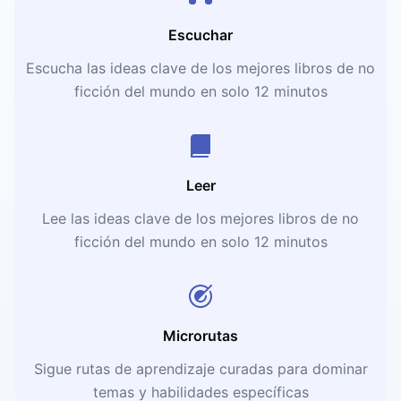
Escuchar
Escucha las ideas clave de los mejores libros de no
ficción del mundo en solo 12 minutos
Leer
Lee las ideas clave de los mejores libros de no
ficción del mundo en solo 12 minutos
Microrutas
Sigue rutas de aprendizaje curadas para dominar
temas y habilidades específicas