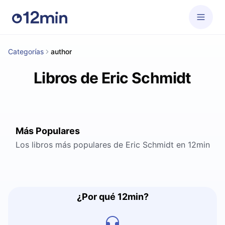
Categorías
author
Libros de Eric Schmidt
Más Populares
Los libros más populares de Eric Schmidt en 12min
¿Por qué 12min?