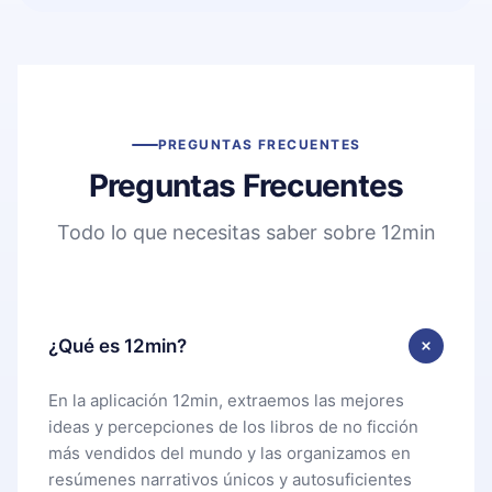
PREGUNTAS FRECUENTES
Preguntas Frecuentes
Todo lo que necesitas saber sobre 12min
¿Qué es 12min?
En la aplicación 12min, extraemos las mejores
ideas y percepciones de los libros de no ficción
más vendidos del mundo y las organizamos en
resúmenes narrativos únicos y autosuficientes