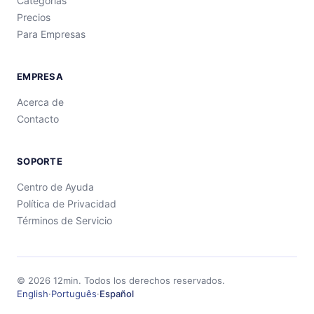
Categorías
Precios
Para Empresas
EMPRESA
Acerca de
Contacto
SOPORTE
Centro de Ayuda
Política de Privacidad
Términos de Servicio
©
2026
12min.
Todos los derechos reservados.
English
·
Português
·
Español