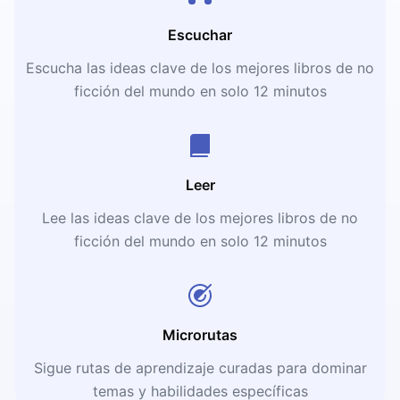
Escuchar
Escucha las ideas clave de los mejores libros de no
ficción del mundo en solo 12 minutos
Leer
Lee las ideas clave de los mejores libros de no
ficción del mundo en solo 12 minutos
Microrutas
Sigue rutas de aprendizaje curadas para dominar
temas y habilidades específicas