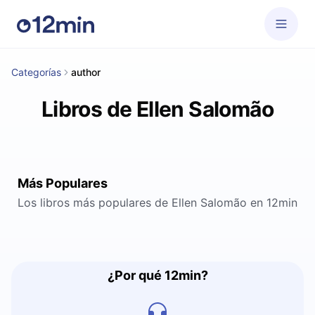
Categorías
author
Libros de Ellen Salomão
Más Populares
Los libros más populares de Ellen Salomão en 12min
¿Por qué 12min?