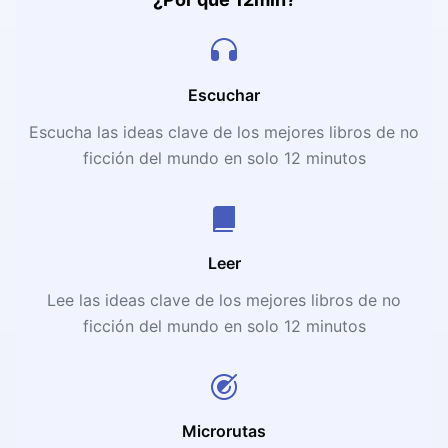
Escuchar
Escucha las ideas clave de los mejores libros de no
ficción del mundo en solo 12 minutos
Leer
Lee las ideas clave de los mejores libros de no
ficción del mundo en solo 12 minutos
Microrutas