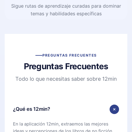
Sigue rutas de aprendizaje curadas para dominar
temas y habilidades específicas
PREGUNTAS FRECUENTES
Preguntas Frecuentes
Todo lo que necesitas saber sobre 12min
¿Qué es 12min?
En la aplicación 12min, extraemos las mejores
ideas y percepciones de los libros de no ficción