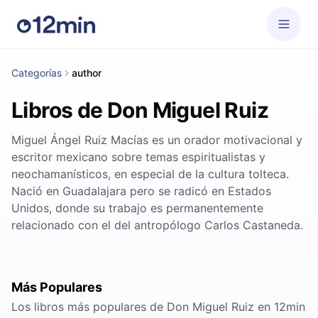
Categorías
author
Libros de Don Miguel Ruiz
Miguel Ángel Ruiz Macías es un orador motivacional y
escritor mexicano sobre temas espiritualistas y
neochamanísticos, en especial de la cultura tolteca.
Nació en Guadalajara pero se radicó en Estados
Unidos, donde su trabajo es permanentemente
relacionado con el del antropólogo Carlos Castaneda.
Más Populares
Los libros más populares de Don Miguel Ruiz en 12min