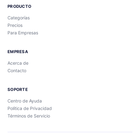
PRODUCTO
Categorías
Precios
Para Empresas
EMPRESA
Acerca de
Contacto
SOPORTE
Centro de Ayuda
Política de Privacidad
Términos de Servicio