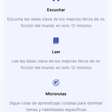
Escuchar
Escucha las ideas clave de los mejores libros de no
ficción del mundo en solo 12 minutos
Leer
Lee las ideas clave de los mejores libros de no
ficción del mundo en solo 12 minutos
Microrutas
Sigue rutas de aprendizaje curadas para dominar
temas y habilidades específicas