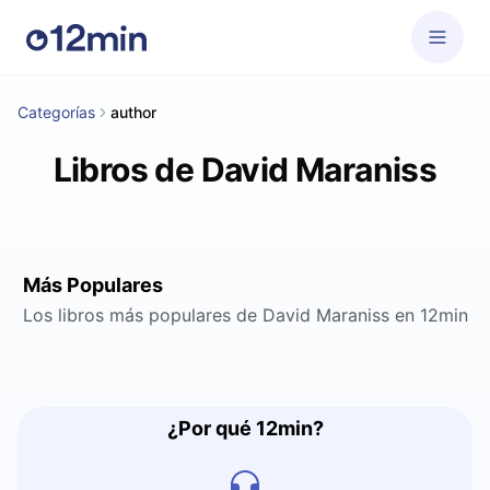
Categorías
author
Libros de David Maraniss
Más Populares
Los libros más populares de David Maraniss en 12min
¿Por qué 12min?