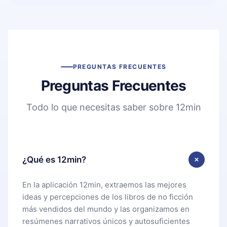
PREGUNTAS FRECUENTES
Preguntas Frecuentes
Todo lo que necesitas saber sobre 12min
¿Qué es 12min?
En la aplicación 12min, extraemos las mejores
ideas y percepciones de los libros de no ficción
más vendidos del mundo y las organizamos en
resúmenes narrativos únicos y autosuficientes