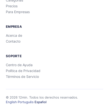
Categorías
Precios
Para Empresas
EMPRESA
Acerca de
Contacto
SOPORTE
Centro de Ayuda
Política de Privacidad
Términos de Servicio
©
2026
12min.
Todos los derechos reservados.
English
·
Português
·
Español