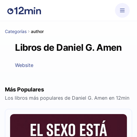
Categorías
author
Libros de Daniel G. Amen
Website
Más Populares
Los libros más populares de Daniel G. Amen en 12min