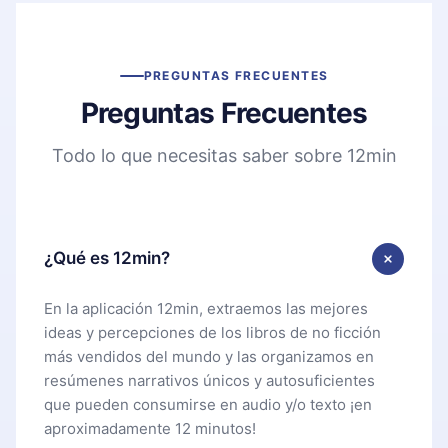
PREGUNTAS FRECUENTES
Preguntas Frecuentes
Todo lo que necesitas saber sobre 12min
¿Qué es 12min?
En la aplicación 12min, extraemos las mejores
ideas y percepciones de los libros de no ficción
más vendidos del mundo y las organizamos en
resúmenes narrativos únicos y autosuficientes
que pueden consumirse en audio y/o texto ¡en
aproximadamente 12 minutos!