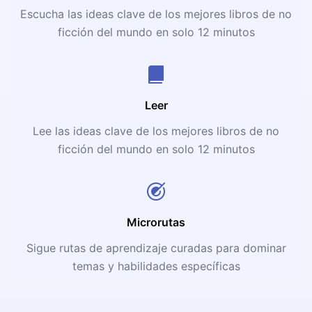
Escucha las ideas clave de los mejores libros de no
ficción del mundo en solo 12 minutos
Leer
Lee las ideas clave de los mejores libros de no
ficción del mundo en solo 12 minutos
Microrutas
Sigue rutas de aprendizaje curadas para dominar
temas y habilidades específicas