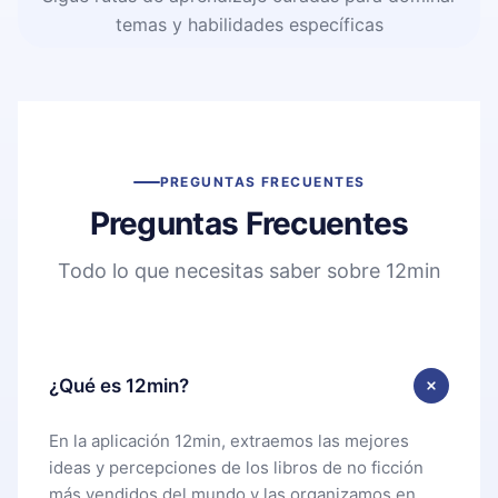
temas y habilidades específicas
PREGUNTAS FRECUENTES
Preguntas Frecuentes
Todo lo que necesitas saber sobre 12min
¿Qué es 12min?
En la aplicación 12min, extraemos las mejores
ideas y percepciones de los libros de no ficción
más vendidos del mundo y las organizamos en