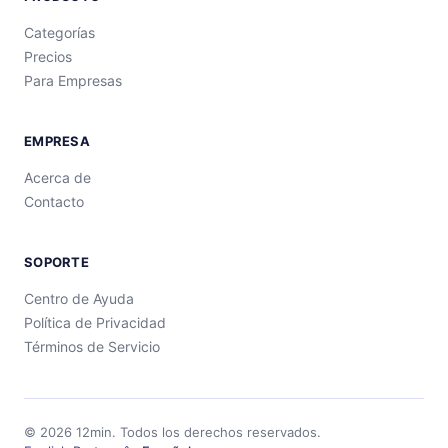
Categorías
Precios
Para Empresas
EMPRESA
Acerca de
Contacto
SOPORTE
Centro de Ayuda
Política de Privacidad
Términos de Servicio
©
2026
12min.
Todos los derechos reservados.