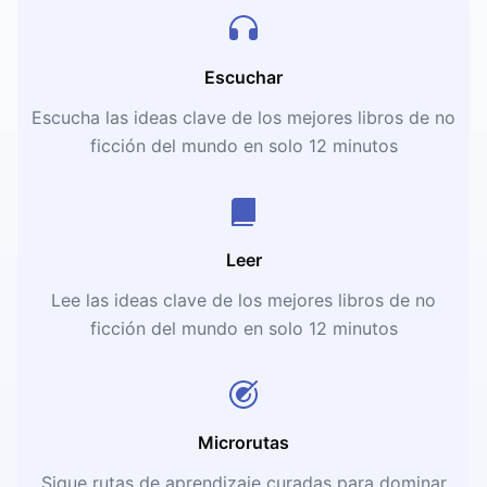
Escuchar
Escucha las ideas clave de los mejores libros de no
ficción del mundo en solo 12 minutos
Leer
Lee las ideas clave de los mejores libros de no
ficción del mundo en solo 12 minutos
Microrutas
Sigue rutas de aprendizaje curadas para dominar