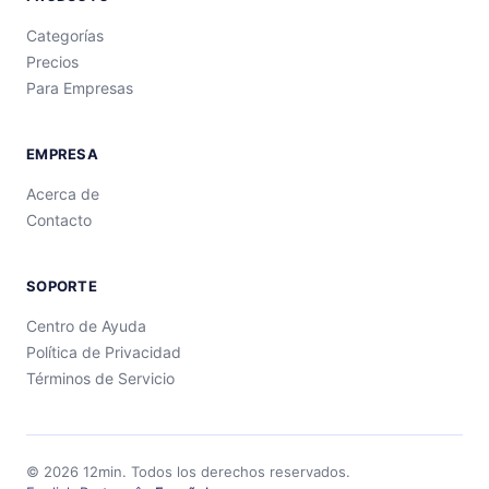
Categorías
Precios
Para Empresas
EMPRESA
Acerca de
Contacto
SOPORTE
Centro de Ayuda
Política de Privacidad
Términos de Servicio
©
2026
12min.
Todos los derechos reservados.