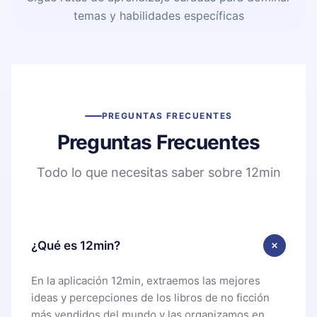
temas y habilidades específicas
PREGUNTAS FRECUENTES
Preguntas Frecuentes
Todo lo que necesitas saber sobre 12min
¿Qué es 12min?
En la aplicación 12min, extraemos las mejores
ideas y percepciones de los libros de no ficción
más vendidos del mundo y las organizamos en