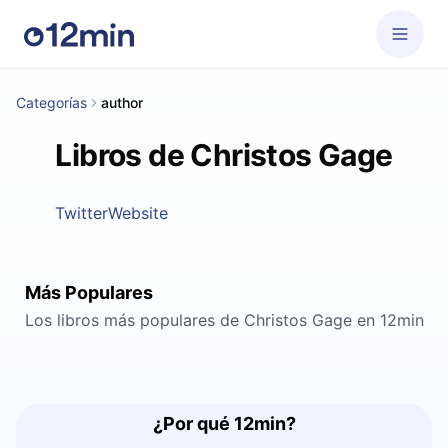
Categorías
author
Libros de Christos Gage
Twitter
Website
Más Populares
Los libros más populares de Christos Gage en 12min
¿Por qué 12min?