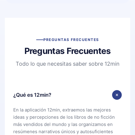
PREGUNTAS FRECUENTES
Preguntas Frecuentes
Todo lo que necesitas saber sobre 12min
¿Qué es 12min?
En la aplicación 12min, extraemos las mejores
ideas y percepciones de los libros de no ficción
más vendidos del mundo y las organizamos en
resúmenes narrativos únicos y autosuficientes