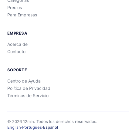
Categorías
Precios
Para Empresas
EMPRESA
Acerca de
Contacto
SOPORTE
Centro de Ayuda
Política de Privacidad
Términos de Servicio
©
2026
12min.
Todos los derechos reservados.
English
·
Português
·
Español