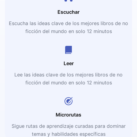
Escuchar
Escucha las ideas clave de los mejores libros de no
ficción del mundo en solo 12 minutos
Leer
Lee las ideas clave de los mejores libros de no
ficción del mundo en solo 12 minutos
Microrutas
Sigue rutas de aprendizaje curadas para dominar
temas y habilidades específicas