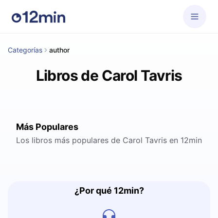
Categorías
author
Libros de Carol Tavris
Más Populares
Los libros más populares de Carol Tavris en 12min
¿Por qué 12min?