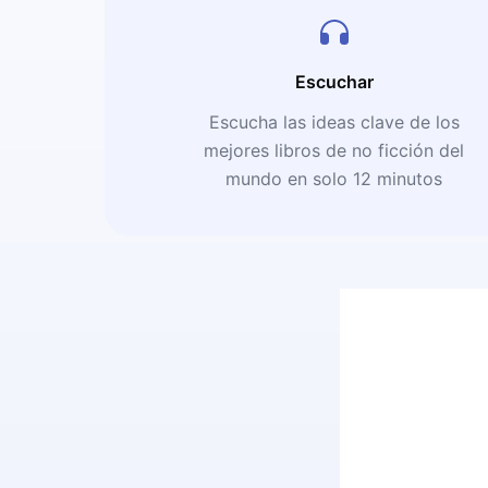
Escuchar
Escucha las ideas clave de los
mejores libros de no ficción del
mundo en solo 12 minutos