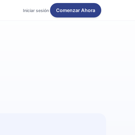
Comenzar Ahora
Iniciar sesión