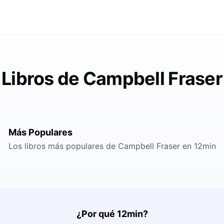
Libros de Campbell Fraser
Más Populares
Los libros más populares de Campbell Fraser en 12min
¿Por qué 12min?