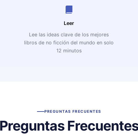
Leer
Lee las ideas clave de los mejores
libros de no ficción del mundo en solo
12 minutos
PREGUNTAS FRECUENTES
Preguntas Frecuente