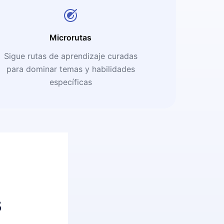
Microrutas
Sigue rutas de aprendizaje curadas
para dominar temas y habilidades
específicas
s