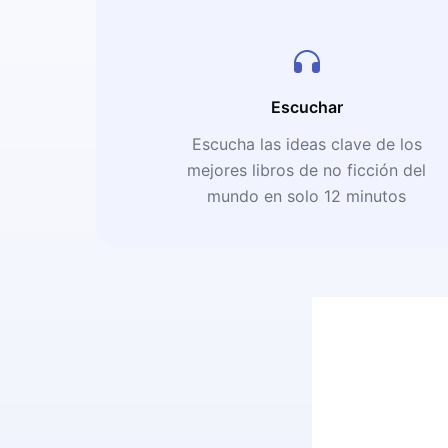
Escuchar
Escucha las ideas clave de los
mejores libros de no ficción del
mundo en solo 12 minutos