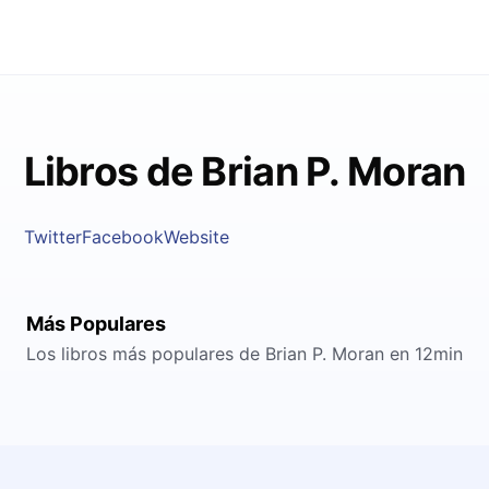
Libros de Brian P. Moran
Twitter
Facebook
Website
Más Populares
Los libros más populares de Brian P. Moran en 12min