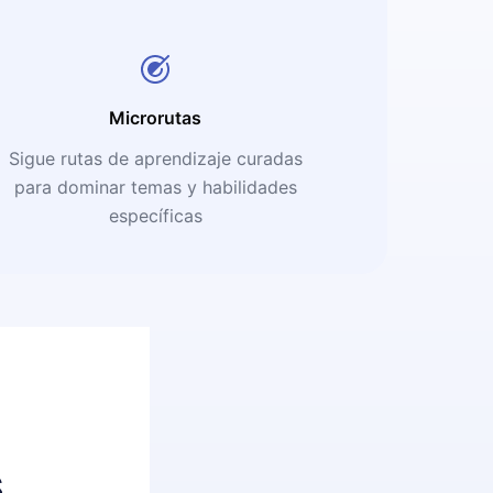
Microrutas
Sigue rutas de aprendizaje curadas
para dominar temas y habilidades
específicas
s