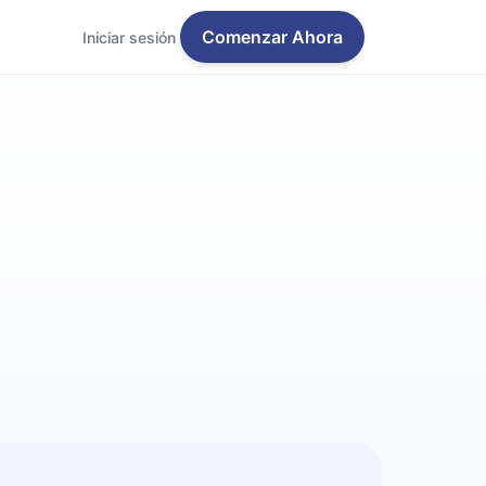
Comenzar Ahora
Iniciar sesión