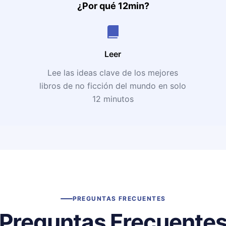
¿Por qué 12min?
Leer
Lee las ideas clave de los mejores
libros de no ficción del mundo en solo
12 minutos
PREGUNTAS FRECUENTES
Preguntas Frecuente